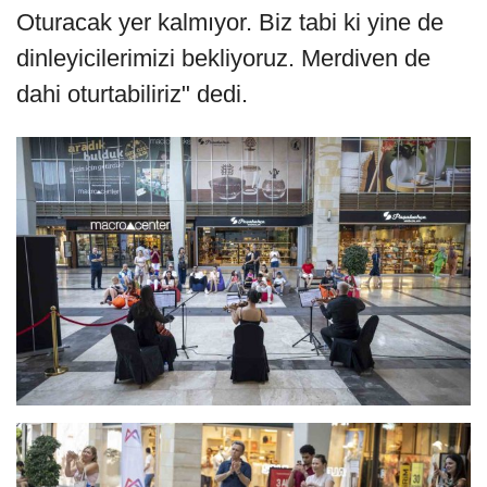
Oturacak yer kalmıyor. Biz tabi ki yine de
dinleyicilerimizi bekliyoruz. Merdiven de
dahi oturtabiliriz" dedi.