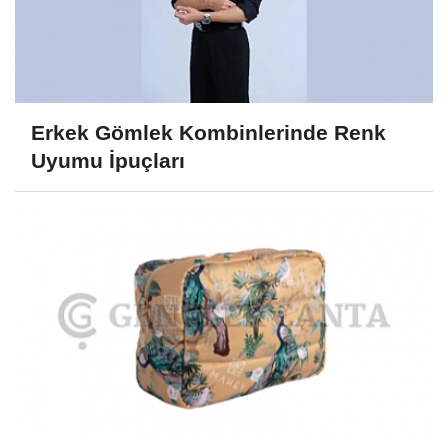
Erkek Gömlek Kombinlerinde Renk
Uyumu İpuçları