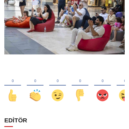
EDİTÖR