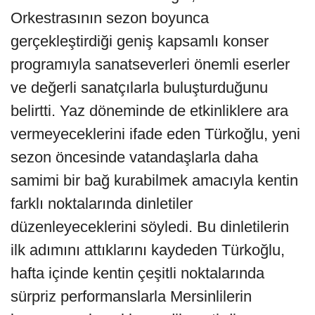
Orkestrasının sezon boyunca
gerçekleştirdiği geniş kapsamlı konser
programıyla sanatseverleri önemli eserler
ve değerli sanatçılarla buluşturduğunu
belirtti. Yaz döneminde de etkinliklere ara
vermeyeceklerini ifade eden Türkoğlu, yeni
sezon öncesinde vatandaşlarla daha
samimi bir bağ kurabilmek amacıyla kentin
farklı noktalarında dinletiler
düzenleyeceklerini söyledi. Bu dinletilerin
ilk adımını attıklarını kaydeden Türkoğlu,
hafta içinde kentin çeşitli noktalarında
sürpriz performanslarla Mersinlilerin