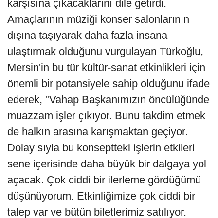
karşısına çıkacaklarını dile getirdi.
Amaçlarının müziği konser salonlarının
dışına taşıyarak daha fazla insana
ulaştırmak olduğunu vurgulayan Türkoğlu,
Mersin'in bu tür kültür-sanat etkinlikleri için
önemli bir potansiyele sahip olduğunu ifade
ederek, "Vahap Başkanımızın öncülüğünde
muazzam işler çıkıyor. Bunu takdim etmek
de halkın arasına karışmaktan geçiyor.
Dolayısıyla bu konseptteki işlerin etkileri
sene içerisinde daha büyük bir dalgaya yol
açacak. Çok ciddi bir ilerleme gördüğümü
düşünüyorum. Etkinliğimize çok ciddi bir
talep var ve bütün biletlerimiz satılıyor.