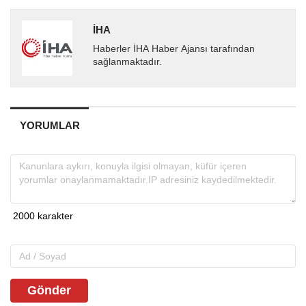
İHA
Haberler İHA Haber Ajansı tarafından
sağlanmaktadır.
YORUMLAR
Gönder