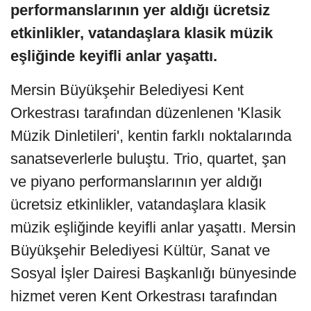
performanslarının yer aldığı ücretsiz
etkinlikler, vatandaşlara klasik müzik
eşliğinde keyifli anlar yaşattı.
Mersin Büyükşehir Belediyesi Kent
Orkestrası tarafından düzenlenen 'Klasik
Müzik Dinletileri', kentin farklı noktalarında
sanatseverlerle buluştu. Trio, quartet, şan
ve piyano performanslarının yer aldığı
ücretsiz etkinlikler, vatandaşlara klasik
müzik eşliğinde keyifli anlar yaşattı. Mersin
Büyükşehir Belediyesi Kültür, Sanat ve
Sosyal İşler Dairesi Başkanlığı bünyesinde
hizmet veren Kent Orkestrası tarafından