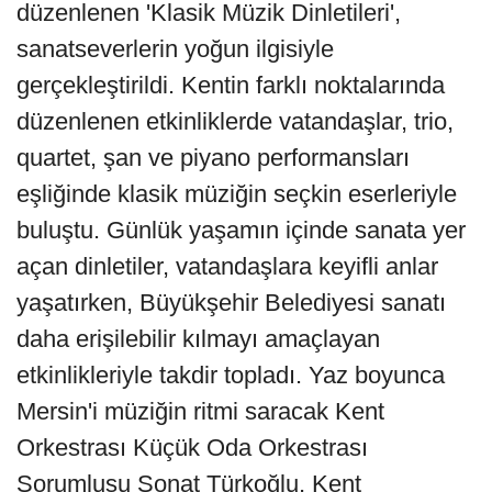
düzenlenen 'Klasik Müzik Dinletileri',
sanatseverlerin yoğun ilgisiyle
gerçekleştirildi. Kentin farklı noktalarında
düzenlenen etkinliklerde vatandaşlar, trio,
quartet, şan ve piyano performansları
eşliğinde klasik müziğin seçkin eserleriyle
buluştu. Günlük yaşamın içinde sanata yer
açan dinletiler, vatandaşlara keyifli anlar
yaşatırken, Büyükşehir Belediyesi sanatı
daha erişilebilir kılmayı amaçlayan
etkinlikleriyle takdir topladı. Yaz boyunca
Mersin'i müziğin ritmi saracak Kent
Orkestrası Küçük Oda Orkestrası
Sorumlusu Sonat Türkoğlu, Kent