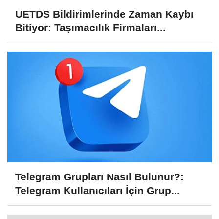
UETDS Bildirimlerinde Zaman Kaybı
Bitiyor: Taşımacılık Firmaları...
Telegram Grupları Nasıl Bulunur?:
Telegram Kullanıcıları İçin Grup...