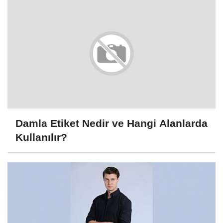
Damla Etiket Nedir ve Hangi Alanlarda
Kullanılır?