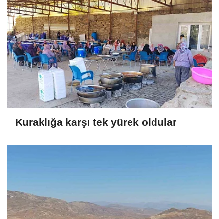
Kuraklığa karşı tek yürek oldular