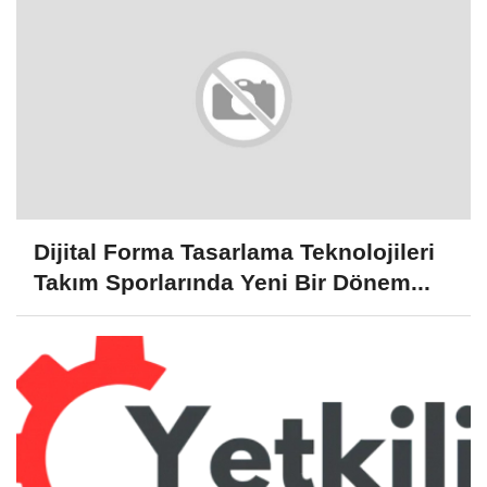
Dijital Forma Tasarlama Teknolojileri
Takım Sporlarında Yeni Bir Dönem...