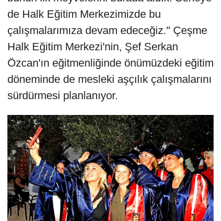
de Halk Eğitim Merkezimizde bu
çalışmalarımıza devam edeceğiz." Çeşme
Halk Eğitim Merkezi'nin, Şef Serkan
Özcan'ın eğitmenliğinde önümüzdeki eğitim
döneminde de mesleki aşçılık çalışmalarını
sürdürmesi planlanıyor.