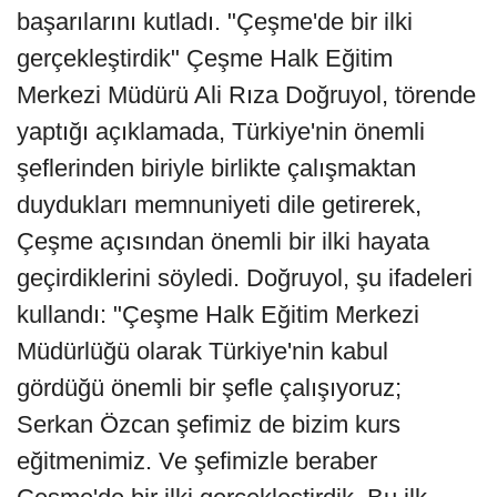
başarılarını kutladı. "Çeşme'de bir ilki
gerçekleştirdik" Çeşme Halk Eğitim
Merkezi Müdürü Ali Rıza Doğruyol, törende
yaptığı açıklamada, Türkiye'nin önemli
şeflerinden biriyle birlikte çalışmaktan
duydukları memnuniyeti dile getirerek,
Çeşme açısından önemli bir ilki hayata
geçirdiklerini söyledi. Doğruyol, şu ifadeleri
kullandı: "Çeşme Halk Eğitim Merkezi
Müdürlüğü olarak Türkiye'nin kabul
gördüğü önemli bir şefle çalışıyoruz;
Serkan Özcan şefimiz de bizim kurs
eğitmenimiz. Ve şefimizle beraber