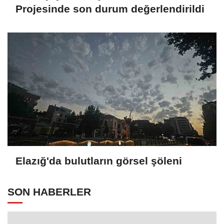
Projesinde son durum değerlendirildi
Elazığ'da bulutların görsel şöleni
SON HABERLER