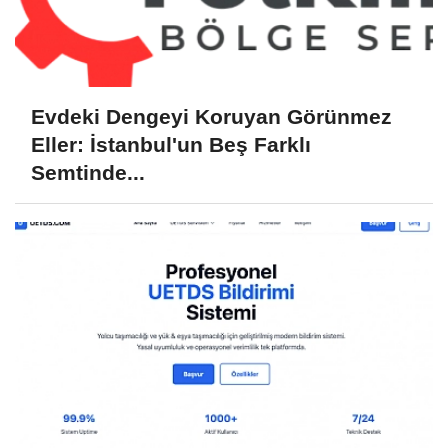
Evdeki Dengeyi Koruyan Görünmez
Eller: İstanbul'un Beş Farklı
Semtinde...