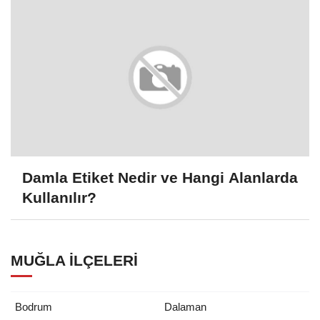
Damla Etiket Nedir ve Hangi Alanlarda
Kullanılır?
MUĞLA İLÇELERI
Bodrum
Dalaman