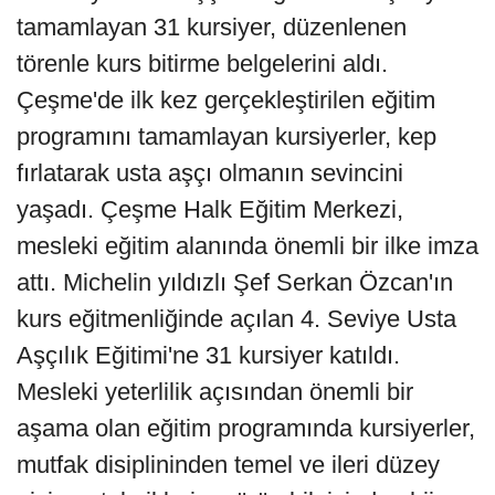
tamamlayan 31 kursiyer, düzenlenen
törenle kurs bitirme belgelerini aldı.
Çeşme'de ilk kez gerçekleştirilen eğitim
programını tamamlayan kursiyerler, kep
fırlatarak usta aşçı olmanın sevincini
yaşadı. Çeşme Halk Eğitim Merkezi,
mesleki eğitim alanında önemli bir ilke imza
attı. Michelin yıldızlı Şef Serkan Özcan'ın
kurs eğitmenliğinde açılan 4. Seviye Usta
Aşçılık Eğitimi'ne 31 kursiyer katıldı.
Mesleki yeterlilik açısından önemli bir
aşama olan eğitim programında kursiyerler,
mutfak disiplininden temel ve ileri düzey