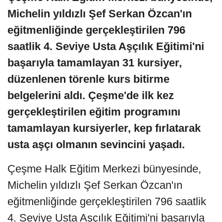
Michelin yıldızlı Şef Serkan Özcan'ın
eğitmenliğinde gerçekleştirilen 796
saatlik 4. Seviye Usta Aşçılık Eğitimi'ni
başarıyla tamamlayan 31 kursiyer,
düzenlenen törenle kurs bitirme
belgelerini aldı. Çeşme'de ilk kez
gerçekleştirilen eğitim programını
tamamlayan kursiyerler, kep fırlatarak
usta aşçı olmanın sevincini yaşadı.
Çeşme Halk Eğitim Merkezi bünyesinde,
Michelin yıldızlı Şef Serkan Özcan'ın
eğitmenliğinde gerçekleştirilen 796 saatlik
4. Seviye Usta Aşçılık Eğitimi'ni başarıyla