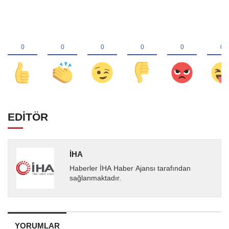
EDİTÖR
İHA
Haberler İHA Haber Ajansı tarafından
sağlanmaktadır.
YORUMLAR