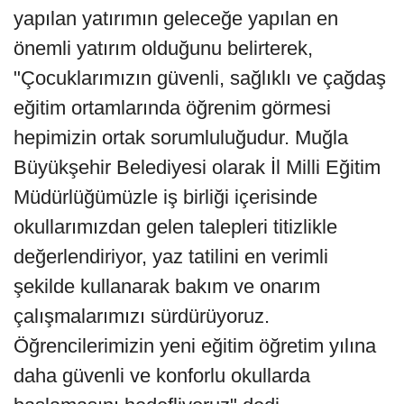
yapılan yatırımın geleceğe yapılan en
önemli yatırım olduğunu belirterek,
"Çocuklarımızın güvenli, sağlıklı ve çağdaş
eğitim ortamlarında öğrenim görmesi
hepimizin ortak sorumluluğudur. Muğla
Büyükşehir Belediyesi olarak İl Milli Eğitim
Müdürlüğümüzle iş birliği içerisinde
okullarımızdan gelen talepleri titizlikle
değerlendiriyor, yaz tatilini en verimli
şekilde kullanarak bakım ve onarım
çalışmalarımızı sürdürüyoruz.
Öğrencilerimizin yeni eğitim öğretim yılına
daha güvenli ve konforlu okullarda