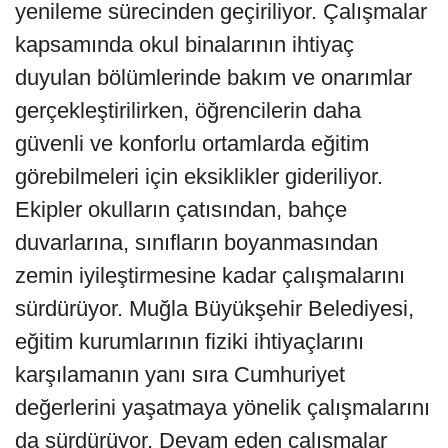
yenileme sürecinden geçiriliyor. Çalışmalar
kapsamında okul binalarının ihtiyaç
duyulan bölümlerinde bakım ve onarımlar
gerçekleştirilirken, öğrencilerin daha
güvenli ve konforlu ortamlarda eğitim
görebilmeleri için eksiklikler gideriliyor.
Ekipler okulların çatısından, bahçe
duvarlarına, sınıfların boyanmasından
zemin iyileştirmesine kadar çalışmalarını
sürdürüyor. Muğla Büyükşehir Belediyesi,
eğitim kurumlarının fiziki ihtiyaçlarını
karşılamanın yanı sıra Cumhuriyet
değerlerini yaşatmaya yönelik çalışmalarını
da sürdürüyor. Devam eden çalışmalar