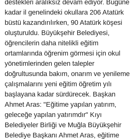
destekleri aralıksız devam ediyor. Bugüne
kadar il genelindeki okullara 206 Atatürk
büstü kazandırılırken, 90 Atatürk köşesi
oluşturuldu. Büyükşehir Belediyesi,
öğrencilerin daha nitelikli eğitim
ortamlarında öğrenim görmesi için okul
yönetimlerinden gelen talepler
doğrultusunda bakım, onarım ve yenileme
çalışmalarını yeni eğitim öğretim yılı
başlayana kadar sürdürecek. Başkan
Ahmet Aras: "Eğitime yapılan yatırım,
geleceğe yapılan yatırımdır" Kıyı
Belediyeler Birliği ve Muğla Büyükşehir
Belediye Başkanı Ahmet Aras, eğitime