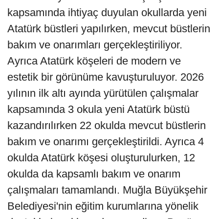
kapsamında ihtiyaç duyulan okullarda yeni
Atatürk büstleri yapılırken, mevcut büstlerin
bakım ve onarımları gerçekleştiriliyor.
Ayrıca Atatürk köşeleri de modern ve
estetik bir görünüme kavuşturuluyor. 2026
yılının ilk altı ayında yürütülen çalışmalar
kapsamında 3 okula yeni Atatürk büstü
kazandırılırken 22 okulda mevcut büstlerin
bakım ve onarımı gerçekleştirildi. Ayrıca 4
okulda Atatürk köşesi oluşturulurken, 12
okulda da kapsamlı bakım ve onarım
çalışmaları tamamlandı. Muğla Büyükşehir
Belediyesi'nin eğitim kurumlarına yönelik