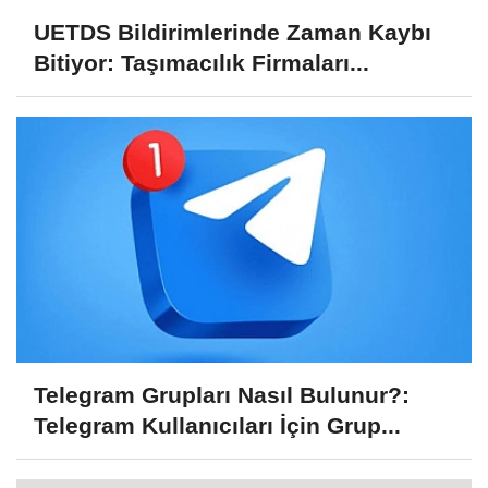
UETDS Bildirimlerinde Zaman Kaybı
Bitiyor: Taşımacılık Firmaları...
Telegram Grupları Nasıl Bulunur?:
Telegram Kullanıcıları İçin Grup...