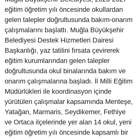
eğitim öğretim yılı öncesinde okullardan
gelen talepler doğrultusunda bakım-onarım
çalışmalarını başlattı. Muğla Büyükşehir
Belediyesi Destek Hizmetleri Dairesi
Başkanlığı, yaz tatilini fırsata çevirerek
eğitim kurumlarından gelen talepler
doğrultusunda okul binalarında bakım ve
onarım çalışmalarına başladı. İl Milli Eğitim
Müdürlükleri ile koordinasyon içinde
yürütülen çalışmalar kapsamında Menteşe,
Yatağan, Marmaris, Seydikemer, Fethiye
ve Ortaca ilçelerinde yer alan 14 okul, yeni
eğitim öğretim yılı öncesinde kapsamlı bir