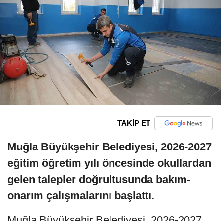
TAKİP ET
Muğla Büyükşehir Belediyesi, 2026-2027
eğitim öğretim yılı öncesinde okullardan
gelen talepler doğrultusunda bakım-
onarım çalışmalarını başlattı.
Muğla Büyükşehir Belediyesi, 2026-2027