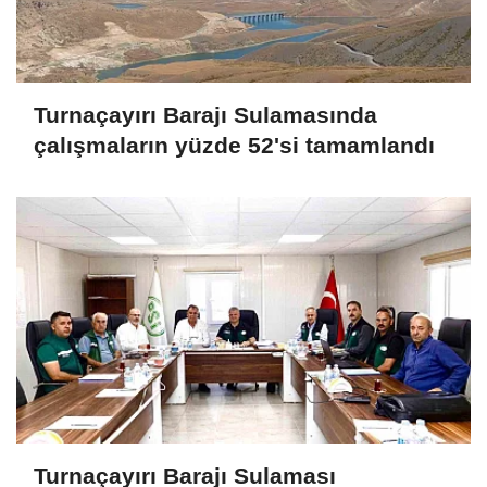
Turnaçayırı Barajı Sulamasında
çalışmaların yüzde 52'si tamamlandı
Turnaçayırı Barajı Sulaması