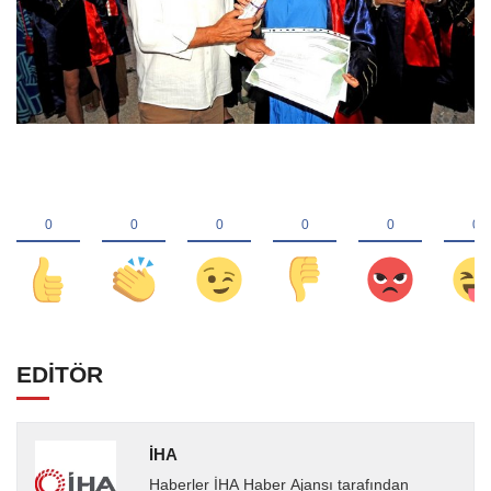
EDİTÖR
İHA
Haberler İHA Haber Ajansı tarafından