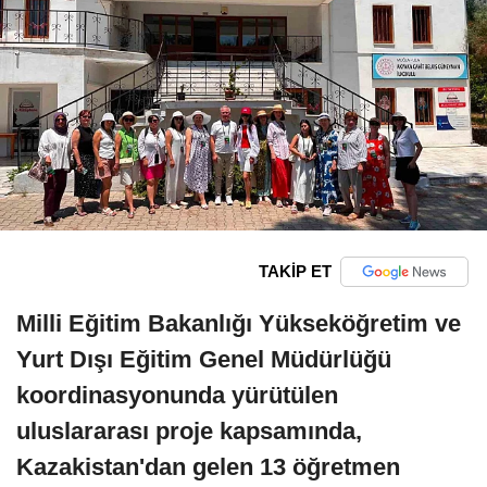
TAKİP ET
Milli Eğitim Bakanlığı Yükseköğretim ve
Yurt Dışı Eğitim Genel Müdürlüğü
koordinasyonunda yürütülen
uluslararası proje kapsamında,
Kazakistan'dan gelen 13 öğretmen