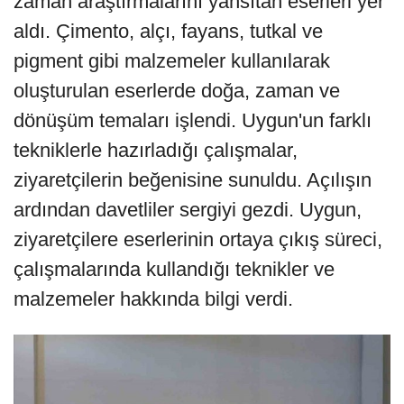
zaman araştırmalarını yansıtan eserleri yer
aldı. Çimento, alçı, fayans, tutkal ve
pigment gibi malzemeler kullanılarak
oluşturulan eserlerde doğa, zaman ve
dönüşüm temaları işlendi. Uygun'un farklı
tekniklerle hazırladığı çalışmalar,
ziyaretçilerin beğenisine sunuldu. Açılışın
ardından davetliler sergiyi gezdi. Uygun,
ziyaretçilere eserlerinin ortaya çıkış süreci,
çalışmalarında kullandığı teknikler ve
malzemeler hakkında bilgi verdi.