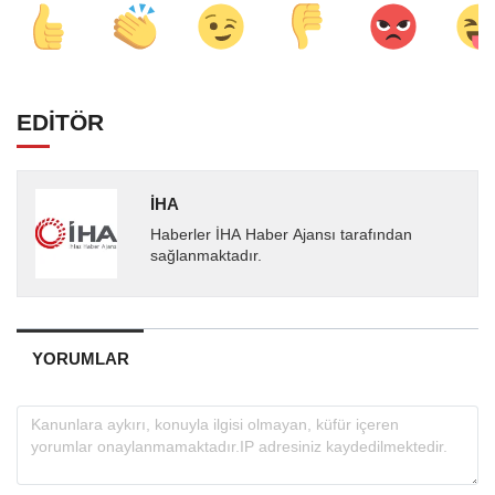
EDİTÖR
İHA
Haberler İHA Haber Ajansı tarafından
sağlanmaktadır.
YORUMLAR