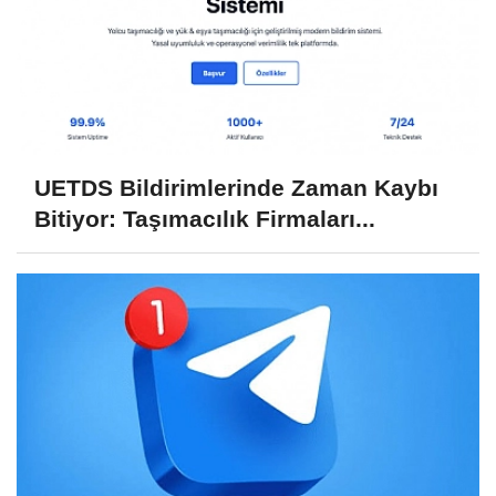
UETDS Bildirimlerinde Zaman Kaybı
Bitiyor: Taşımacılık Firmaları...