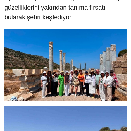
güzelliklerini yakından tanıma fırsatı
bularak şehri keşfediyor.