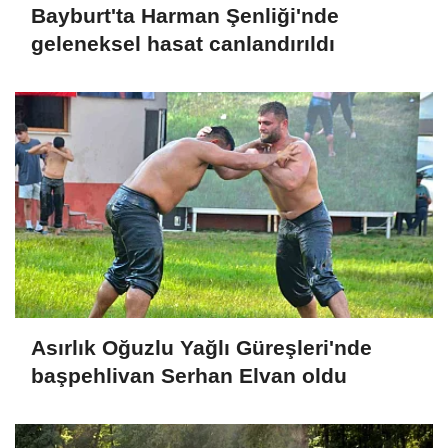
Bayburt'ta Harman Şenliği'nde
geleneksel hasat canlandırıldı
Asırlık Oğuzlu Yağlı Güreşleri'nde
başpehlivan Serhan Elvan oldu