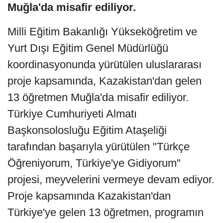
Muğla'da misafir ediliyor.
Milli Eğitim Bakanlığı Yükseköğretim ve
Yurt Dışı Eğitim Genel Müdürlüğü
koordinasyonunda yürütülen uluslararası
proje kapsamında, Kazakistan'dan gelen
13 öğretmen Muğla'da misafir ediliyor.
Türkiye Cumhuriyeti Almatı
Başkonsolosluğu Eğitim Ataşeliği
tarafından başarıyla yürütülen "Türkçe
Öğreniyorum, Türkiye'ye Gidiyorum"
projesi, meyvelerini vermeye devam ediyor.
Proje kapsamında Kazakistan'dan
Türkiye'ye gelen 13 öğretmen, programın