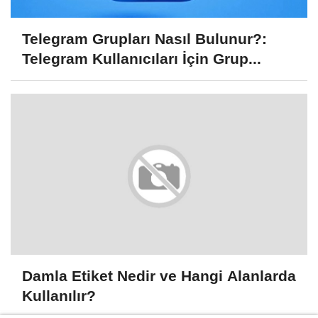
Telegram Grupları Nasıl Bulunur?:
Telegram Kullanıcıları İçin Grup...
Damla Etiket Nedir ve Hangi Alanlarda
Kullanılır?