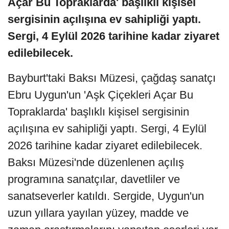
Açar Bu Topraklarda' başlıklı kişisel
sergisinin açılışına ev sahipliği yaptı.
Sergi, 4 Eylül 2026 tarihine kadar ziyaret
edilebilecek.
Bayburt'taki Baksı Müzesi, çağdaş sanatçı
Ebru Uygun'un 'Aşk Çiçekleri Açar Bu
Topraklarda' başlıklı kişisel sergisinin
açılışına ev sahipliği yaptı. Sergi, 4 Eylül
2026 tarihine kadar ziyaret edilebilecek.
Baksı Müzesi'nde düzenlenen açılış
programına sanatçılar, davetliler ve
sanatseverler katıldı. Sergide, Uygun'un
uzun yıllara yayılan yüzey, madde ve