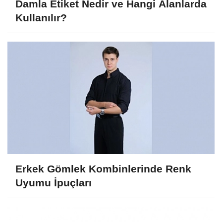
Damla Etiket Nedir ve Hangi Alanlarda
Kullanılır?
Erkek Gömlek Kombinlerinde Renk
Uyumu İpuçları