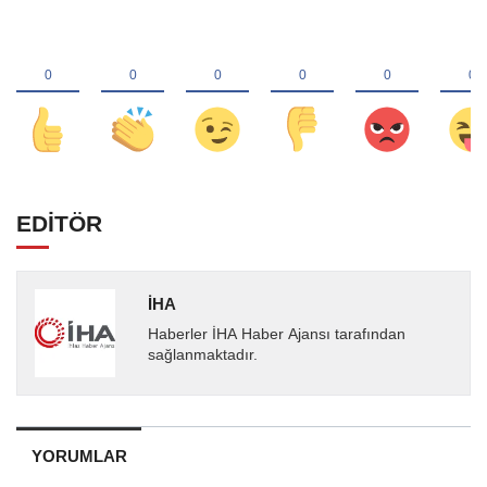
EDİTÖR
İHA
Haberler İHA Haber Ajansı tarafından
sağlanmaktadır.
YORUMLAR