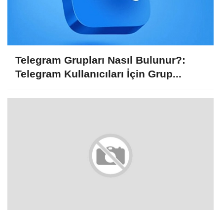
Telegram Grupları Nasıl Bulunur?:
Telegram Kullanıcıları İçin Grup...