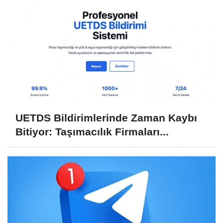
UETDS Bildirimlerinde Zaman Kaybı
Bitiyor: Taşımacılık Firmaları...