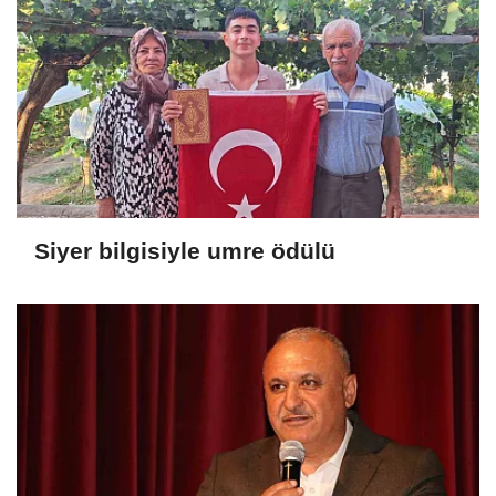
Siyer bilgisiyle umre ödülü