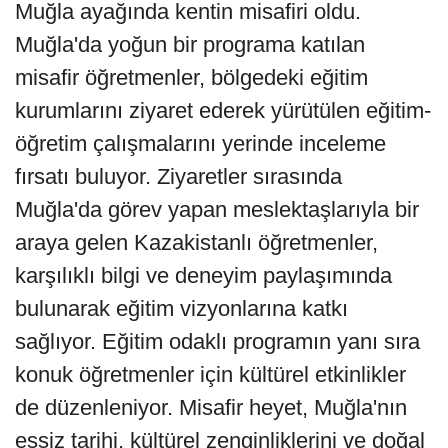
Muğla ayağında kentin misafiri oldu.
Muğla'da yoğun bir programa katılan
misafir öğretmenler, bölgedeki eğitim
kurumlarını ziyaret ederek yürütülen eğitim-
öğretim çalışmalarını yerinde inceleme
fırsatı buluyor. Ziyaretler sırasında
Muğla'da görev yapan meslektaşlarıyla bir
araya gelen Kazakistanlı öğretmenler,
karşılıklı bilgi ve deneyim paylaşımında
bulunarak eğitim vizyonlarına katkı
sağlıyor. Eğitim odaklı programın yanı sıra
konuk öğretmenler için kültürel etkinlikler
de düzenleniyor. Misafir heyet, Muğla'nın
eşsiz tarihi, kültürel zenginliklerini ve doğal