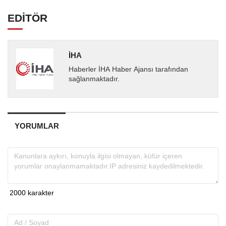
EDİTÖR
İHA
Haberler İHA Haber Ajansı tarafından
sağlanmaktadır.
YORUMLAR