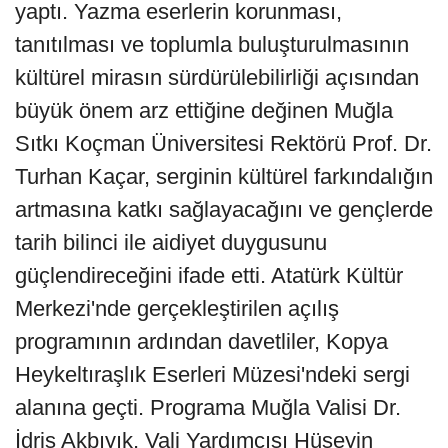
yaptı. Yazma eserlerin korunması,
tanıtılması ve toplumla buluşturulmasının
kültürel mirasın sürdürülebilirliği açısından
büyük önem arz ettiğine değinen Muğla
Sıtkı Koçman Üniversitesi Rektörü Prof. Dr.
Turhan Kaçar, serginin kültürel farkındalığın
artmasına katkı sağlayacağını ve gençlerde
tarih bilinci ile aidiyet duygusunu
güçlendireceğini ifade etti. Atatürk Kültür
Merkezi'nde gerçekleştirilen açılış
programının ardından davetliler, Kopya
Heykeltıraşlık Eserleri Müzesi'ndeki sergi
alanına geçti. Programa Muğla Valisi Dr.
İdris Akbıyık, Vali Yardımcısı Hüseyin