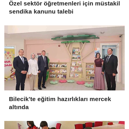
Özel sektör öğretmenleri için müstakil
sendika kanunu talebi
Bilecik'te eğitim hazırlıkları mercek
altında