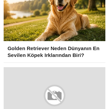
Golden Retriever Neden Dünyanın En
Sevilen Köpek Irklarından Biri?