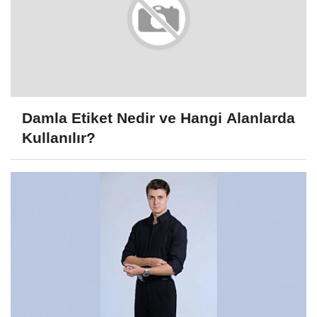
Damla Etiket Nedir ve Hangi Alanlarda
Kullanılır?