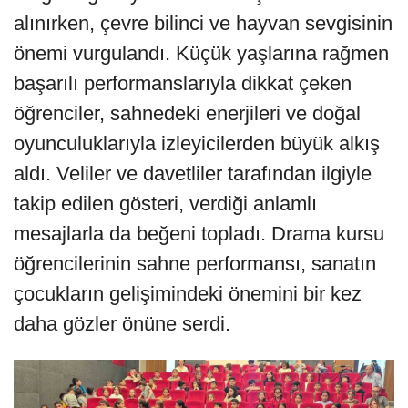
alınırken, çevre bilinci ve hayvan sevgisinin
önemi vurgulandı. Küçük yaşlarına rağmen
başarılı performanslarıyla dikkat çeken
öğrenciler, sahnedeki enerjileri ve doğal
oyunculuklarıyla izleyicilerden büyük alkış
aldı. Veliler ve davetliler tarafından ilgiyle
takip edilen gösteri, verdiği anlamlı
mesajlarla da beğeni topladı. Drama kursu
öğrencilerinin sahne performansı, sanatın
çocukların gelişimindeki önemini bir kez
daha gözler önüne serdi.