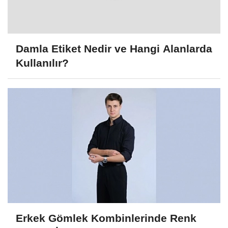
Damla Etiket Nedir ve Hangi Alanlarda
Kullanılır?
Erkek Gömlek Kombinlerinde Renk