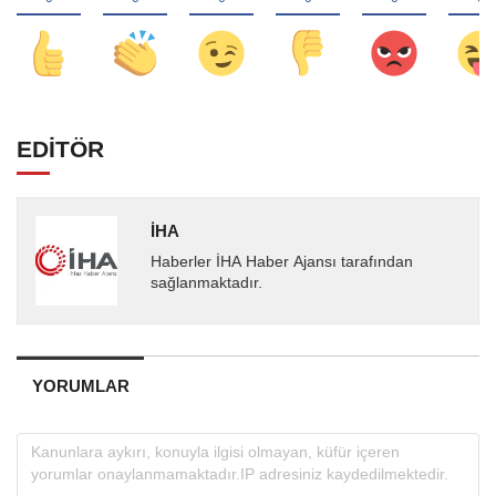
EDİTÖR
İHA
Haberler İHA Haber Ajansı tarafından
sağlanmaktadır.
YORUMLAR