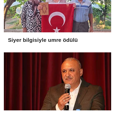
Siyer bilgisiyle umre ödülü