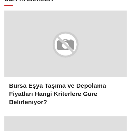
Bursa Eşya Taşıma ve Depolama
Fiyatları Hangi Kriterlere Göre
Belirleniyor?