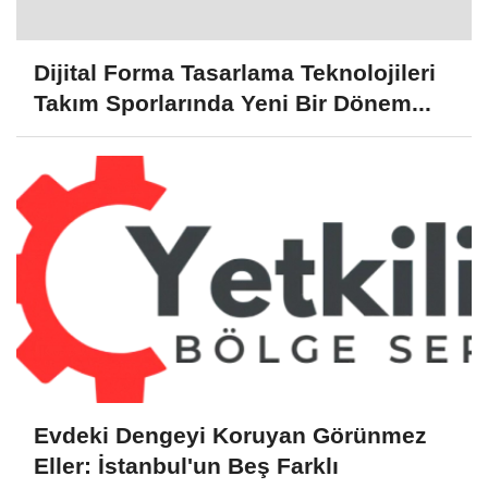
Dijital Forma Tasarlama Teknolojileri
Takım Sporlarında Yeni Bir Dönem...
Evdeki Dengeyi Koruyan Görünmez
Eller: İstanbul'un Beş Farklı