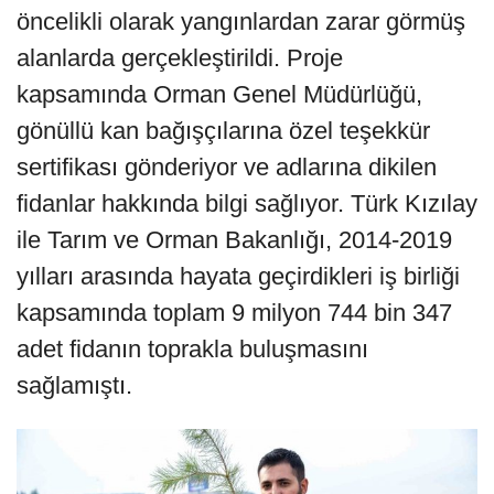
öncelikli olarak yangınlardan zarar görmüş
alanlarda gerçekleştirildi. Proje
kapsamında Orman Genel Müdürlüğü,
gönüllü kan bağışçılarına özel teşekkür
sertifikası gönderiyor ve adlarına dikilen
fidanlar hakkında bilgi sağlıyor. Türk Kızılay
ile Tarım ve Orman Bakanlığı, 2014-2019
yılları arasında hayata geçirdikleri iş birliği
kapsamında toplam 9 milyon 744 bin 347
adet fidanın toprakla buluşmasını
sağlamıştı.