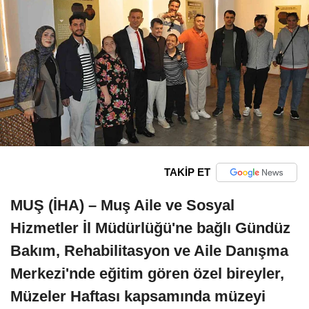
TAKİP ET
MUŞ (İHA) – Muş Aile ve Sosyal
Hizmetler İl Müdürlüğü'ne bağlı Gündüz
Bakım, Rehabilitasyon ve Aile Danışma
Merkezi'nde eğitim gören özel bireyler,
Müzeler Haftası kapsamında müzeyi