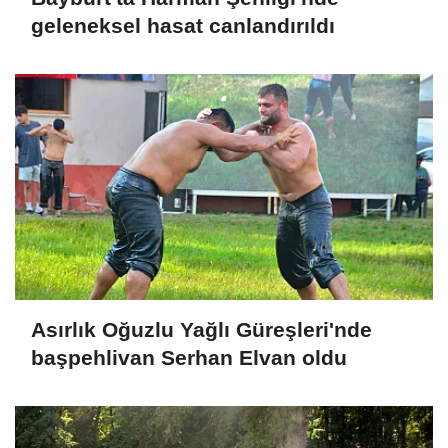
geleneksel hasat canlandırıldı
Asırlık Oğuzlu Yağlı Güreşleri'nde
başpehlivan Serhan Elvan oldu