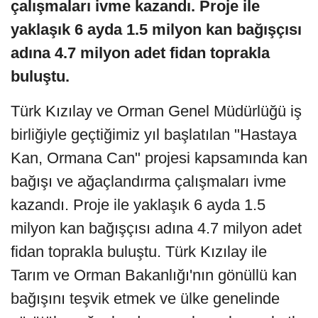
çalışmaları ivme kazandı. Proje ile
yaklaşık 6 ayda 1.5 milyon kan bağışçısı
adına 4.7 milyon adet fidan toprakla
buluştu.
Türk Kızılay ve Orman Genel Müdürlüğü iş
birliğiyle geçtiğimiz yıl başlatılan "Hastaya
Kan, Ormana Can" projesi kapsamında kan
bağışı ve ağaçlandırma çalışmaları ivme
kazandı. Proje ile yaklaşık 6 ayda 1.5
milyon kan bağışçısı adına 4.7 milyon adet
fidan toprakla buluştu. Türk Kızılay ile
Tarım ve Orman Bakanlığı'nın gönüllü kan
bağışını teşvik etmek ve ülke genelinde