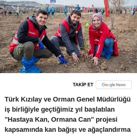
TAKİP ET
Türk Kızılay ve Orman Genel Müdürlüğü
iş birliğiyle geçtiğimiz yıl başlatılan
"Hastaya Kan, Ormana Can" projesi
kapsamında kan bağışı ve ağaçlandırma