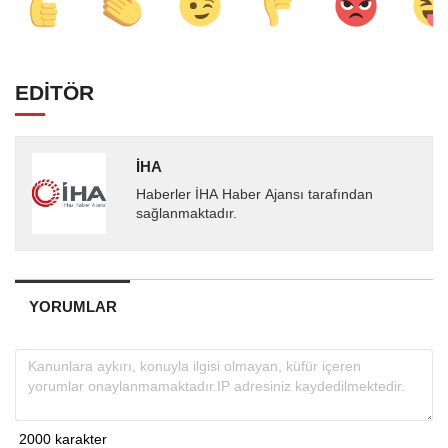
EDİTÖR
İHA
Haberler İHA Haber Ajansı tarafından
sağlanmaktadır.
YORUMLAR