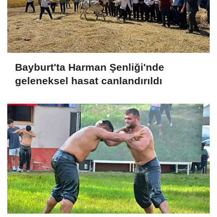
Bayburt'ta Harman Şenliği'nde
geleneksel hasat canlandırıldı