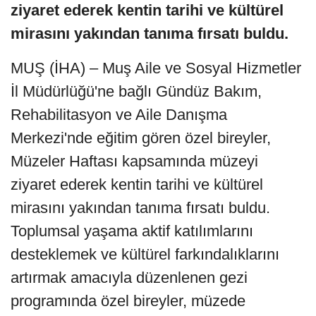
ziyaret ederek kentin tarihi ve kültürel
mirasını yakından tanıma fırsatı buldu.
MUŞ (İHA) – Muş Aile ve Sosyal Hizmetler
İl Müdürlüğü'ne bağlı Gündüz Bakım,
Rehabilitasyon ve Aile Danışma
Merkezi'nde eğitim gören özel bireyler,
Müzeler Haftası kapsamında müzeyi
ziyaret ederek kentin tarihi ve kültürel
mirasını yakından tanıma fırsatı buldu.
Toplumsal yaşama aktif katılımlarını
desteklemek ve kültürel farkındalıklarını
artırmak amacıyla düzenlenen gezi
programında özel bireyler, müzede