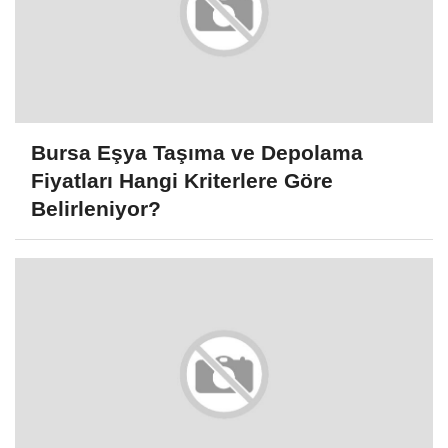
Bursa Eşya Taşıma ve Depolama
Fiyatları Hangi Kriterlere Göre
Belirleniyor?