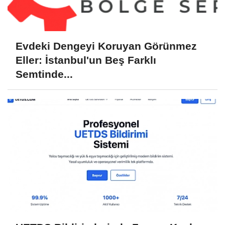
Evdeki Dengeyi Koruyan Görünmez
Eller: İstanbul'un Beş Farklı
Semtinde...