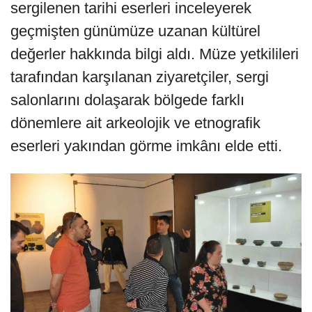
sergilenen tarihi eserleri inceleyerek
geçmişten günümüze uzanan kültürel
değerler hakkında bilgi aldı. Müze yetkilileri
tarafından karşılanan ziyaretçiler, sergi
salonlarını dolaşarak bölgede farklı
dönemlere ait arkeolojik ve etnografik
eserleri yakından görme imkânı elde etti.