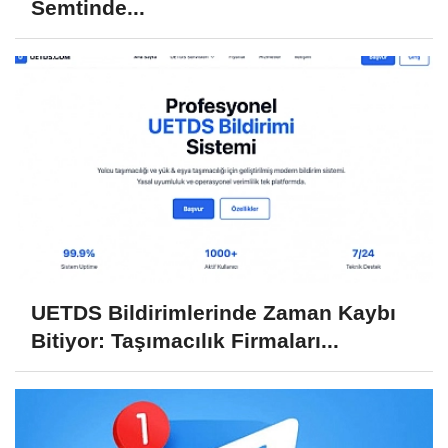
Semtinde...
UETDS Bildirimlerinde Zaman Kaybı
Bitiyor: Taşımacılık Firmaları...