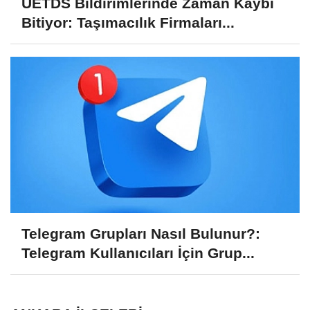
UETDS Bildirimlerinde Zaman Kaybı
Bitiyor: Taşımacılık Firmaları...
Telegram Grupları Nasıl Bulunur?:
Telegram Kullanıcıları İçin Grup...