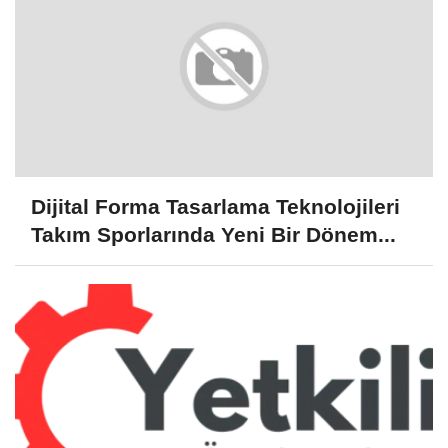
Dijital Forma Tasarlama Teknolojileri
Takım Sporlarında Yeni Bir Dönem...