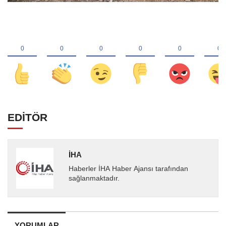
EDİTÖR
İHA
Haberler İHA Haber Ajansı tarafından
sağlanmaktadır.
YORUMLAR