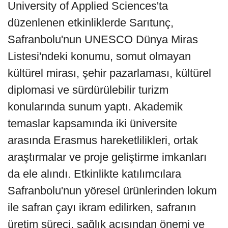
University of Applied Sciences'ta
düzenlenen etkinliklerde Sarıtunç,
Safranbolu'nun UNESCO Dünya Miras
Listesi'ndeki konumu, somut olmayan
kültürel mirası, şehir pazarlaması, kültürel
diplomasi ve sürdürülebilir turizm
konularında sunum yaptı. Akademik
temaslar kapsamında iki üniversite
arasında Erasmus hareketlilikleri, ortak
araştırmalar ve proje geliştirme imkanları
da ele alındı. Etkinlikte katılımcılara
Safranbolu'nun yöresel ürünlerinden lokum
ile safran çayı ikram edilirken, safranın
üretim süreci, sağlık açısından önemi ve