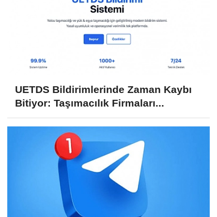
UETDS Bildirimlerinde Zaman Kaybı
Bitiyor: Taşımacılık Firmaları...