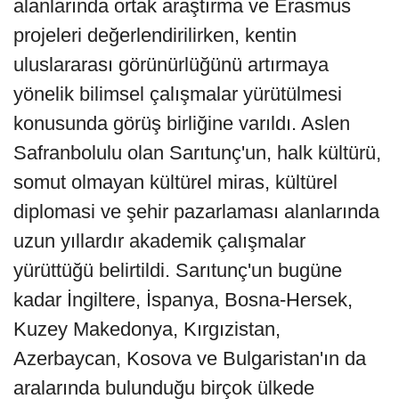
alanlarında ortak araştırma ve Erasmus
projeleri değerlendirilirken, kentin
uluslararası görünürlüğünü artırmaya
yönelik bilimsel çalışmalar yürütülmesi
konusunda görüş birliğine varıldı. Aslen
Safranbolulu olan Sarıtunç'un, halk kültürü,
somut olmayan kültürel miras, kültürel
diplomasi ve şehir pazarlaması alanlarında
uzun yıllardır akademik çalışmalar
yürüttüğü belirtildi. Sarıtunç'un bugüne
kadar İngiltere, İspanya, Bosna-Hersek,
Kuzey Makedonya, Kırgızistan,
Azerbaycan, Kosova ve Bulgaristan'ın da
aralarında bulunduğu birçok ülkede