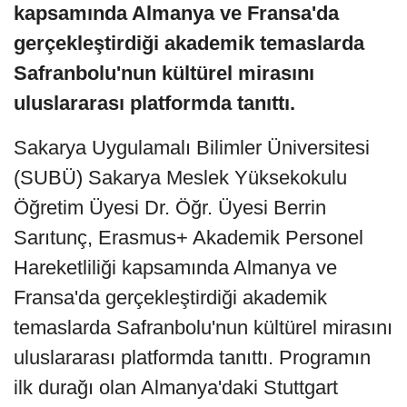
kapsamında Almanya ve Fransa'da
gerçekleştirdiği akademik temaslarda
Safranbolu'nun kültürel mirasını
uluslararası platformda tanıttı.
Sakarya Uygulamalı Bilimler Üniversitesi
(SUBÜ) Sakarya Meslek Yüksekokulu
Öğretim Üyesi Dr. Öğr. Üyesi Berrin
Sarıtunç, Erasmus+ Akademik Personel
Hareketliliği kapsamında Almanya ve
Fransa'da gerçekleştirdiği akademik
temaslarda Safranbolu'nun kültürel mirasını
uluslararası platformda tanıttı. Programın
ilk durağı olan Almanya'daki Stuttgart