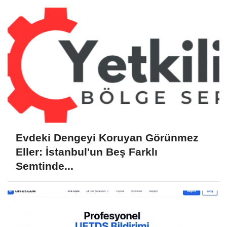
Evdeki Dengeyi Koruyan Görünmez
Eller: İstanbul'un Beş Farklı
Semtinde...