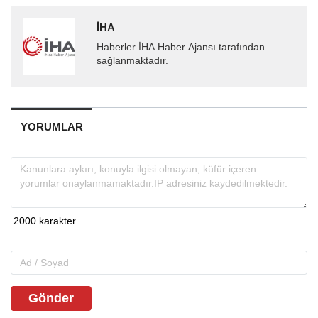
İHA
Haberler İHA Haber Ajansı tarafından
sağlanmaktadır.
YORUMLAR
Gönder