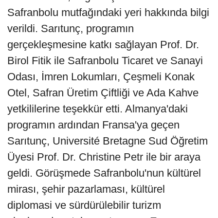
Safranbolu mutfağındaki yeri hakkında bilgi
verildi. Sarıtunç, programın
gerçekleşmesine katkı sağlayan Prof. Dr.
Birol Fitik ile Safranbolu Ticaret ve Sanayi
Odası, İmren Lokumları, Çeşmeli Konak
Otel, Safran Üretim Çiftliği ve Ada Kahve
yetkililerine teşekkür etti. Almanya'daki
programın ardından Fransa'ya geçen
Sarıtunç, Université Bretagne Sud Öğretim
Üyesi Prof. Dr. Christine Petr ile bir araya
geldi. Görüşmede Safranbolu'nun kültürel
mirası, şehir pazarlaması, kültürel
diplomasi ve sürdürülebilir turizm