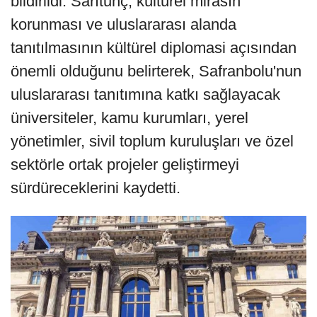
bildirildi. Sarıtunç, kültürel mirasın
korunması ve uluslararası alanda
tanıtılmasının kültürel diplomasi açısından
önemli olduğunu belirterek, Safranbolu'nun
uluslararası tanıtımına katkı sağlayacak
üniversiteler, kamu kurumları, yerel
yönetimler, sivil toplum kuruluşları ve özel
sektörle ortak projeler geliştirmeyi
sürdüreceklerini kaydetti.