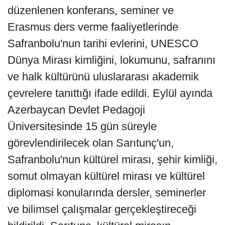
düzenlenen konferans, seminer ve
Erasmus ders verme faaliyetlerinde
Safranbolu'nun tarihi evlerini, UNESCO
Dünya Mirası kimliğini, lokumunu, safranını
ve halk kültürünü uluslararası akademik
çevrelere tanıttığı ifade edildi. Eylül ayında
Azerbaycan Devlet Pedagoji
Üniversitesinde 15 gün süreyle
görevlendirilecek olan Sarıtunç'un,
Safranbolu'nun kültürel mirası, şehir kimliği,
somut olmayan kültürel mirası ve kültürel
diplomasi konularında dersler, seminerler
ve bilimsel çalışmalar gerçekleştireceği