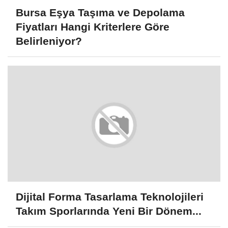
Bursa Eşya Taşıma ve Depolama
Fiyatları Hangi Kriterlere Göre
Belirleniyor?
Dijital Forma Tasarlama Teknolojileri
Takım Sporlarında Yeni Bir Dönem...