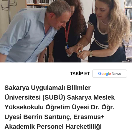
TAKİP ET
Sakarya Uygulamalı Bilimler
Üniversitesi (SUBÜ) Sakarya Meslek
Yüksekokulu Öğretim Üyesi Dr. Öğr.
Üyesi Berrin Sarıtunç, Erasmus+
Akademik Personel Hareketliliği