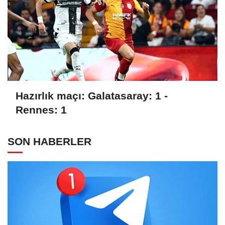
Hazırlık maçı: Galatasaray: 1 -
Rennes: 1
SON HABERLER