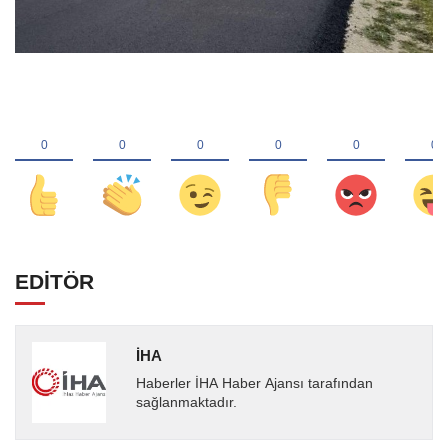
EDİTÖR
İHA
Haberler İHA Haber Ajansı tarafından
sağlanmaktadır.