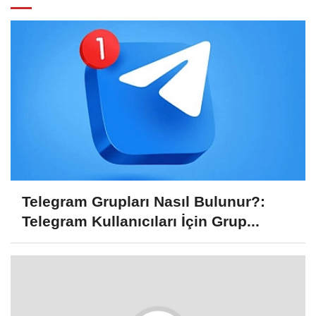
Telegram Grupları Nasıl Bulunur?:
Telegram Kullanıcıları İçin Grup...