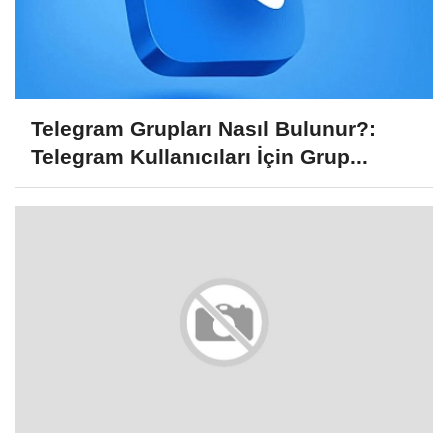
Telegram Grupları Nasıl Bulunur?:
Telegram Kullanıcıları İçin Grup...