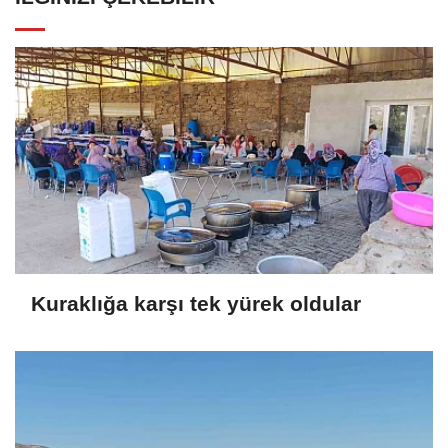
Kuraklığa karşı tek yürek oldular