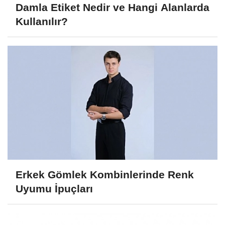
Damla Etiket Nedir ve Hangi Alanlarda
Kullanılır?
Erkek Gömlek Kombinlerinde Renk
Uyumu İpuçları