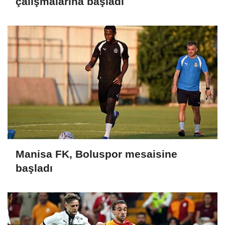
çalışmalarına başladı
Manisa FK, Boluspor mesaisine
başladı