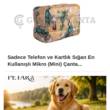
Sadece Telefon ve Kartlık Sığan En
Kullanışlı Mikro (Mini) Çanta...