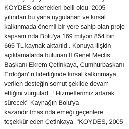
KÖYDES ödenekleri belli oldu. 2005
yılından bu yana uygulanan ve kırsal
kalkınmada önemli bir yere sahip olan proje
kapsamında Bolu'ya 169 milyon 854 bin
665 TL kaynak aktarıldı. Konuya ilişkin
açıklamalarda bulunan İl Genel Meclis
Başkanı Ekrem Çetinkaya, Cumhurbaşkanı
Erdoğan'ın liderliğinde kırsal kalkınmaya
verilen desteğin somut şekilde devam
ettiğini vurguladı. "Hizmetlerimiz artarak
sürecek" Kaynağın Bolu'ya
kazandırılmasında emeği geçenlere
teşekkür eden Çetinkaya, "KÖYDES, 2005