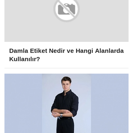
Damla Etiket Nedir ve Hangi Alanlarda
Kullanılır?