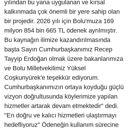
yılından bu yana uygulanan ve kırsal
kalkınmada çok önemli bir yere sahip olan
bir projedir. 2026 yılı için Bolu'muza 169
milyon 854 bin 665 TL ödenek ayrılmıştır.
Bu kaynağın ilimize kazandırılmasında
başta Sayın Cumhurbaşkanımız Recep
Tayyip Erdoğan olmak üzere bakanlarımıza
ve Bolu Milletvekilimiz Yüksel
Coşkunyürek'e teşekkür ediyorum.
Cumhurbaşkanımızın ortaya koyduğu güçlü
vizyon doğrultusunda köylerimize yapılan
hizmetler artarak devam etmektedir" dedi.
"En doğru ve kalıcı hizmetleri ulaştırmayı
hedefliyoruz" Ödeneğin kullanım sürecine