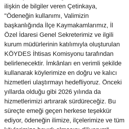
ilişkin de bilgiler veren Çetinkaya,
"Ödeneğin kullanımı, Valimizin
başkanlığında İlçe Kaymakamlarımız, İl
Özel İdaresi Genel Sekreterimiz ve ilgili
kurum müdürlerinin katılımıyla oluşturulan
KÖYDES İhtisas Komisyonu tarafından
belirlenecektir. İmkânları en verimli şekilde
kullanarak köylerimize en doğru ve kalıcı
hizmetleri ulaştırmayı hedefliyoruz. Önceki
yıllarda olduğu gibi 2026 yılında da
hizmetlerimizi artırarak sürdüreceğiz. Bu
süreçte emeği geçen herkese teşekkür
ediyor, ödeneğin ilimize, ilçelerimize ve tüm