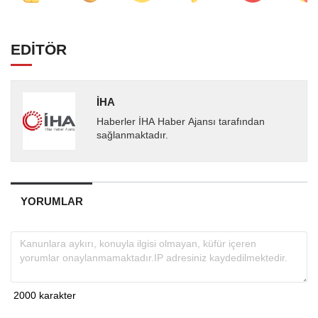
EDİTÖR
İHA
Haberler İHA Haber Ajansı tarafından
sağlanmaktadır.
YORUMLAR