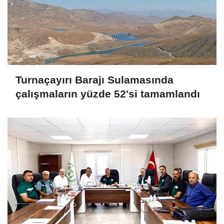
Turnaçayırı Barajı Sulamasında
çalışmaların yüzde 52'si tamamlandı