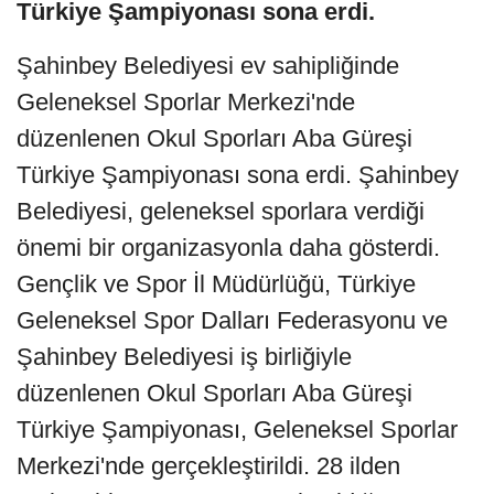
Türkiye Şampiyonası sona erdi.
Şahinbey Belediyesi ev sahipliğinde
Geleneksel Sporlar Merkezi'nde
düzenlenen Okul Sporları Aba Güreşi
Türkiye Şampiyonası sona erdi. Şahinbey
Belediyesi, geleneksel sporlara verdiği
önemi bir organizasyonla daha gösterdi.
Gençlik ve Spor İl Müdürlüğü, Türkiye
Geleneksel Spor Dalları Federasyonu ve
Şahinbey Belediyesi iş birliğiyle
düzenlenen Okul Sporları Aba Güreşi
Türkiye Şampiyonası, Geleneksel Sporlar
Merkezi'nde gerçekleştirildi. 28 ilden