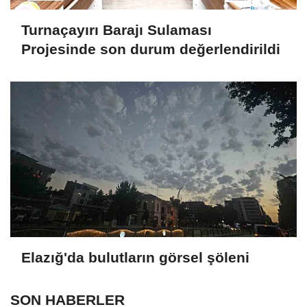
Turnaçayırı Barajı Sulaması
Projesinde son durum değerlendirildi
Elazığ'da bulutların görsel şöleni
SON HABERLER