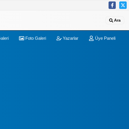
Ara
aleri
Foto Galeri
Yazarlar
Üye Paneli