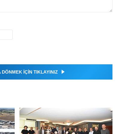
DÖNMEK İÇİN TIKLAYINIZ