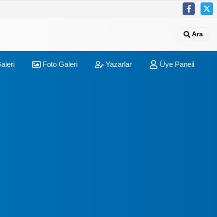
Ara
aleri
Foto Galeri
Yazarlar
Üye Paneli