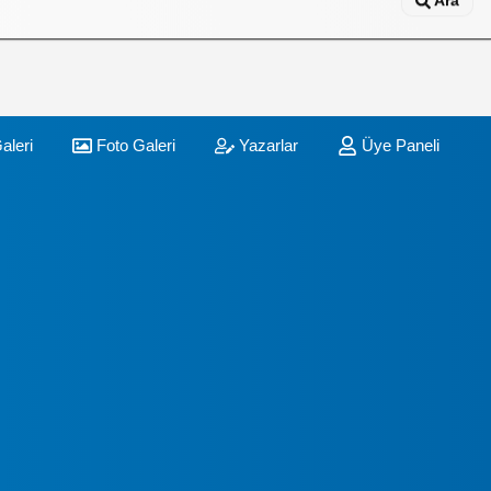
Ara
aleri
Foto Galeri
Yazarlar
Üye Paneli