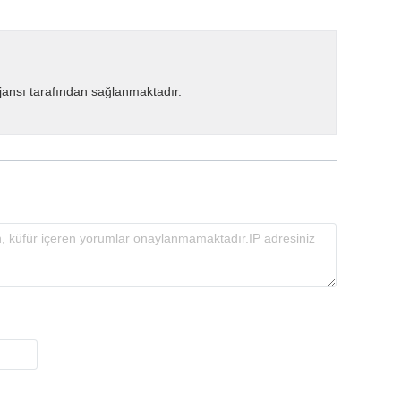
ansı tarafından sağlanmaktadır.