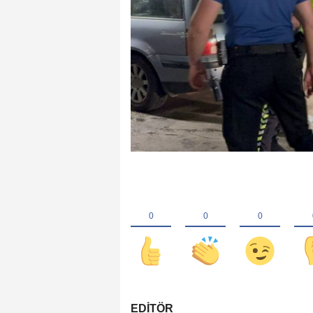
EDİTÖR