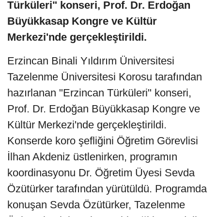
Türküleri" konseri, Prof. Dr. Erdoğan
Büyükkasap Kongre ve Kültür
Merkezi'nde gerçekleştirildi.
Erzincan Binali Yıldırım Üniversitesi
Tazelenme Üniversitesi Korosu tarafından
hazırlanan "Erzincan Türküleri" konseri,
Prof. Dr. Erdoğan Büyükkasap Kongre ve
Kültür Merkezi'nde gerçekleştirildi.
Konserde koro şefliğini Öğretim Görevlisi
İlhan Akdeniz üstlenirken, programın
koordinasyonu Dr. Öğretim Üyesi Sevda
Özütürker tarafından yürütüldü. Programda
konuşan Sevda Özütürker, Tazelenme