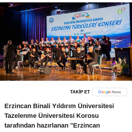
TAKİP ET
Erzincan Binali Yıldırım Üniversitesi
Tazelenme Üniversitesi Korosu
tarafından hazırlanan "Erzincan