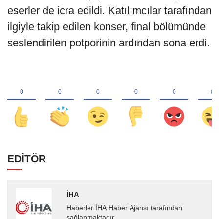
eserler de icra edildi. Katılımcılar tarafından
ilgiyle takip edilen konser, final bölümünde
seslendirilen potporinin ardından sona erdi.
EDİTÖR
İHA
Haberler İHA Haber Ajansı tarafından
sağlanmaktadır.