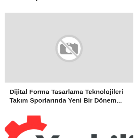
Dijital Forma Tasarlama Teknolojileri
Takım Sporlarında Yeni Bir Dönem...