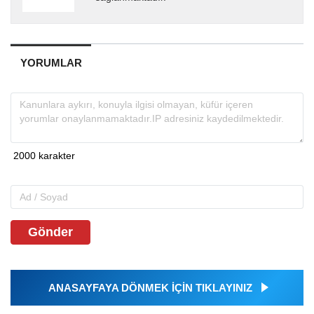
YORUMLAR
Gönder
ANASAYFAYA DÖNMEK İÇİN TIKLAYINIZ