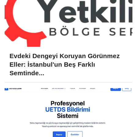
Evdeki Dengeyi Koruyan Görünmez
Eller: İstanbul'un Beş Farklı
Semtinde...