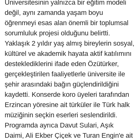
Üniversitesinin yalnızca bir eğitim modeli
değil, aynı zamanda yaşam boyu
öğrenmeyi esas alan önemli bir toplumsal
sorumluluk projesi olduğunu belirtti.
Yaklaşık 2 yıldır yaş almış bireylerin sosyal,
kültürel ve akademik hayata aktif katılımını
desteklediklerini ifade eden Özütürker,
gerçekleştirilen faaliyetlerle üniversite ile
şehir arasındaki bağın güçlendirildiğini
kaydetti. Konserde koro üyeleri tarafından
Erzincan yöresine ait türküler ile Türk halk
müziğinin seçkin eserleri seslendirildi.
Programda ayrıca Davut Sulari, Aşık
Daimi, Ali Ekber Çiçek ve Turan Engin'e ait