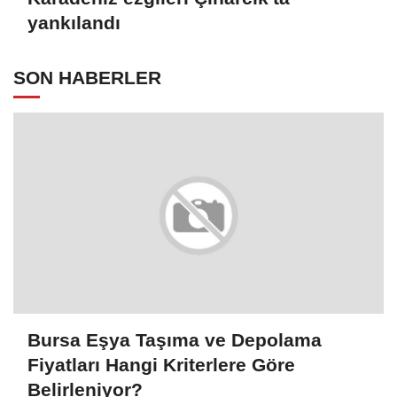
yankılandı
SON HABERLER
Bursa Eşya Taşıma ve Depolama
Fiyatları Hangi Kriterlere Göre
Belirleniyor?