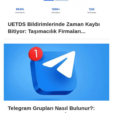
UETDS Bildirimlerinde Zaman Kaybı
Bitiyor: Taşımacılık Firmaları...
Telegram Grupları Nasıl Bulunur?: