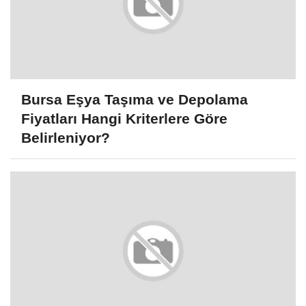
Bursa Eşya Taşıma ve Depolama
Fiyatları Hangi Kriterlere Göre
Belirleniyor?