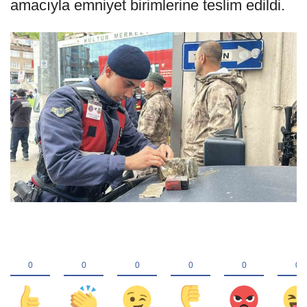
amacıyla emniyet birimlerine teslim edildi.