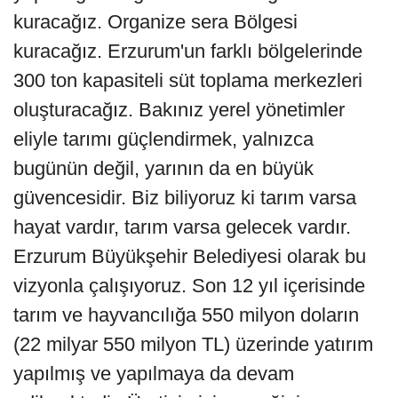
kuracağız. Organize sera Bölgesi
kuracağız. Erzurum'un farklı bölgelerinde
300 ton kapasiteli süt toplama merkezleri
oluşturacağız. Bakınız yerel yönetimler
eliyle tarımı güçlendirmek, yalnızca
bugünün değil, yarının da en büyük
güvencesidir. Biz biliyoruz ki tarım varsa
hayat vardır, tarım varsa gelecek vardır.
Erzurum Büyükşehir Belediyesi olarak bu
vizyonla çalışıyoruz. Son 12 yıl içerisinde
tarım ve hayvancılığa 550 milyon doların
(22 milyar 550 milyon TL) üzerinde yatırım
yapılmış ve yapılmaya da devam