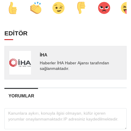
EDİTÖR
İHA
Haberler İHA Haber Ajansı tarafından
sağlanmaktadır.
YORUMLAR