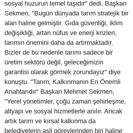
sosyal huzurun temel taşıdır" dedi. Başkan
Sekmen, "Bugün dünyada tarım stratejik bir
alan haline gelmiştir. Gıda güvenliği, iklim
değişikliği, artan nüfus ve enerji krizleri,
tarımın önemini daha da artırmaktadır.
Bizler de bu nedenle tarımı sadece bir
üretim sektörü değil, geleceğimizin
garantisi olarak görmek zorundayız" diye
konuştu. "Tarım; Kalkınmanın En Önemli
Anahtarıdır" Başkan Mehmet Sekmen,
"Yerel yönetimler, çoğu zaman şehirleşme,
altyapı ve sosyal hizmetlerle anılır. Ancak
artık tarım ve kırsal kalkınma da
belediyelerin asli görevlerinden biri haline