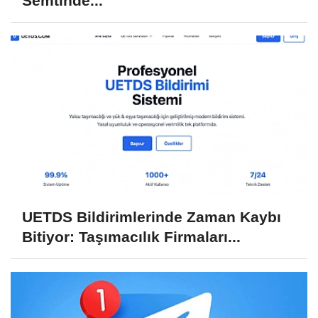
Semtinde...
UETDS Bildirimlerinde Zaman Kaybı
Bitiyor: Taşımacılık Firmaları...