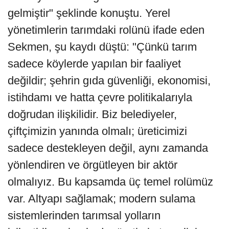
gelmiştir" şeklinde konuştu. Yerel
yönetimlerin tarımdaki rolünü ifade eden
Sekmen, şu kaydı düştü: "Çünkü tarım
sadece köylerde yapılan bir faaliyet
değildir; şehrin gıda güvenliği, ekonomisi,
istihdamı ve hatta çevre politikalarıyla
doğrudan ilişkilidir. Biz belediyeler,
çiftçimizin yanında olmalı; üreticimizi
sadece destekleyen değil, aynı zamanda
yönlendiren ve örgütleyen bir aktör
olmalıyız. Bu kapsamda üç temel rolümüz
var. Altyapı sağlamak; modern sulama
sistemlerinden tarımsal yolların