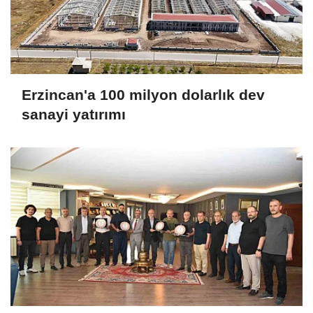
Erzincan'a 100 milyon dolarlık dev
sanayi yatırımı