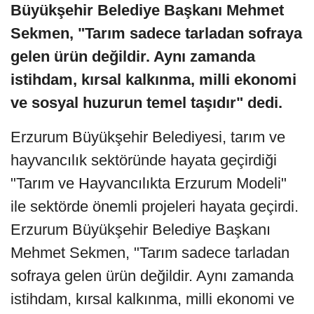
Büyükşehir Belediye Başkanı Mehmet
Sekmen, "Tarım sadece tarladan sofraya
gelen ürün değildir. Aynı zamanda
istihdam, kırsal kalkınma, milli ekonomi
ve sosyal huzurun temel taşıdır" dedi.
Erzurum Büyükşehir Belediyesi, tarım ve
hayvancılık sektöründe hayata geçirdiği
"Tarım ve Hayvancılıkta Erzurum Modeli"
ile sektörde önemli projeleri hayata geçirdi.
Erzurum Büyükşehir Belediye Başkanı
Mehmet Sekmen, "Tarım sadece tarladan
sofraya gelen ürün değildir. Aynı zamanda
istihdam, kırsal kalkınma, milli ekonomi ve