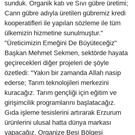
sunduk. Organik katı ve Sıvı gübre üretimi;
Cann gübre adıyla üretilen gübremiz kredi
kooperatifleri ile yapılan sözleme ile tüm
ülkemizin hizmetine sunulmuştur."
"Üreticimizin Emeğini De Büyüteceğiz"
Başkan Mehmet Sekmen, sektörde hayata
geçirecekleri diğer projeleri de şöyle
özetledi: "Yakın bir zamanda Allah nasip
ederse; Tarım teknolojileri merkezini
kuracağız. Tarım gençliği için eğitim ve
girişimcilik programlarını başlatacağız.
Gıda işleme tesislerini artırarak Erzurum
ürünlerini ulusal hatta dünya markası
yapacağız. Organize Besi Bölgesi