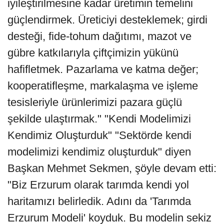
iyileştirilmesine kadar üretimin temelini
güçlendirmek. Üreticiyi desteklemek; girdi
desteği, fide-tohum dağıtımı, mazot ve
gübre katkılarıyla çiftçimizin yükünü
hafifletmek. Pazarlama ve katma değer;
kooperatifleşme, markalaşma ve işleme
tesisleriyle ürünlerimizi pazara güçlü
şekilde ulaştırmak." "Kendi Modelimizi
Kendimiz Oluşturduk" "Sektörde kendi
modelimizi kendimiz oluşturduk" diyen
Başkan Mehmet Sekmen, şöyle devam etti:
"Biz Erzurum olarak tarımda kendi yol
haritamızı belirledik. Adını da 'Tarımda
Erzurum Modeli' koyduk. Bu modelin sekiz