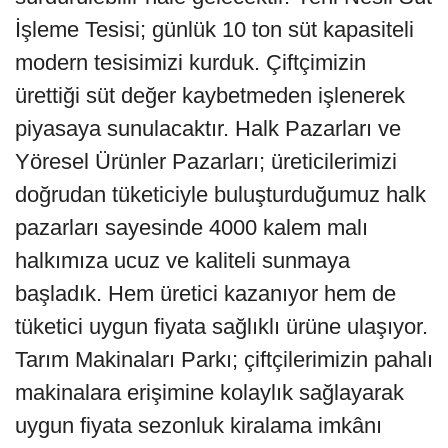
İşleme Tesisi; günlük 10 ton süt kapasiteli
modern tesisimizi kurduk. Çiftçimizin
ürettiği süt değer kaybetmeden işlenerek
piyasaya sunulacaktır. Halk Pazarları ve
Yöresel Ürünler Pazarları; üreticilerimizi
doğrudan tüketiciyle buluşturduğumuz halk
pazarları sayesinde 4000 kalem malı
halkımıza ucuz ve kaliteli sunmaya
başladık. Hem üretici kazanıyor hem de
tüketici uygun fiyata sağlıklı ürüne ulaşıyor.
Tarım Makinaları Parkı; çiftçilerimizin pahalı
makinalara erişimine kolaylık sağlayarak
uygun fiyata sezonluk kiralama imkânı