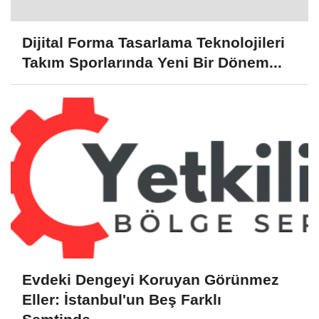
Dijital Forma Tasarlama Teknolojileri
Takım Sporlarında Yeni Bir Dönem...
Evdeki Dengeyi Koruyan Görünmez
Eller: İstanbul'un Beş Farklı