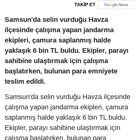
TAKİP ET
Samsun'da selin vurduğu Havza
ilçesinde çalışma yapan jandarma
ekipleri, çamura saplanmış halde
yaklaşık 6 bin TL buldu. Ekipler, parayı
sahibine ulaştırmak için çalışma
başlatırken, bulunan para emniyete
teslim edildi.
Samsun'da selin vurduğu Havza ilçesinde
çalışma yapan jandarma ekipleri, çamura
saplanmış halde yaklaşık 6 bin TL buldu.
Ekipler, parayı sahibine ulaştırmak için
çalışma başlatırken, bulunan para