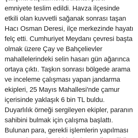
emniyete teslim edildi. Havza ilçesinde
etkili olan kuvvetli sağanak sonrası taşan
Hacı Osman Deresi, ilçe merkezinde hayatı
felç etti. Cumhuriyet Meydanı çevresi başta
olmak üzere Çay ve Bahçelievler
mahallelerindeki selin hasarı gün ağarınca
ortaya çıktı. Taşkın sonrası bölgede arama
ve inceleme çalışması yapan jandarma
ekipleri, 25 Mayıs Mahallesi'nde çamur
içerisinde yaklaşık 6 bin TL buldu.
Duyarlılık örneği sergileyen ekipler, paranın
sahibini bulmak için çalışma başlattı.
Bulunan para, gerekli işlemlerin yapılması