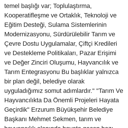
temel başlığı var; Toplulaştırma,
Kooperatifleşme ve Ortaklık, Teknoloji ve
Eğitim Desteği, Sulama Sistemlerinin
Modernizasyonu, Sürdürülebilir Tarım ve
Çevre Dostu Uygulamalar, Çiftçi Kredileri
ve Destekleme Politikaları, Pazar Erişimi
ve Değer Zinciri Oluşumu, Hayvancılık ve
Tarım Entegrasyonu Bu başlıklar yalnızca
bir plan değil, belediye olarak
uyguladığımız somut adımlardır." "Tarım Ve
Hayvancılıkta Da Önemli Projeleri Hayata
Geçirdik" Erzurum Büyükşehir Belediye
Başkanı Mehmet Sekmen, tarım ve