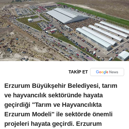
TAKİP ET
Erzurum Büyükşehir Belediyesi, tarım
ve hayvancılık sektöründe hayata
geçirdiği "Tarım ve Hayvancılıkta
Erzurum Modeli" ile sektörde önemli
projeleri hayata geçirdi. Erzurum