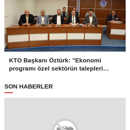
KTO Başkanı Öztürk: "Ekonomi
programı özel sektörün talepleri
doğrultusunda güncellenmeli"
SON HABERLER