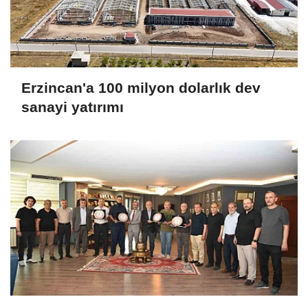
Erzincan'a 100 milyon dolarlık dev
sanayi yatırımı