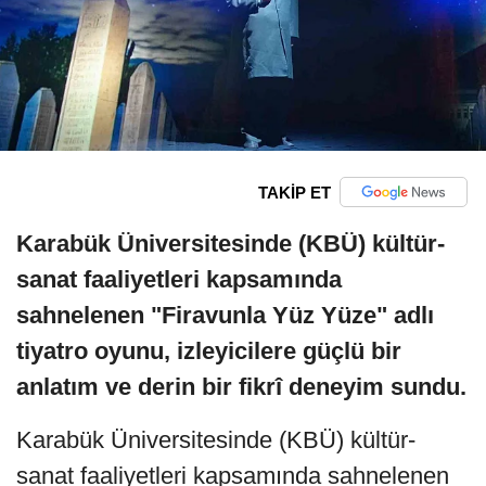
TAKİP ET
Karabük Üniversitesinde (KBÜ) kültür-
sanat faaliyetleri kapsamında
sahnelenen "Firavunla Yüz Yüze" adlı
tiyatro oyunu, izleyicilere güçlü bir
anlatım ve derin bir fikrî deneyim sundu.
Karabük Üniversitesinde (KBÜ) kültür-
sanat faaliyetleri kapsamında sahnelenen