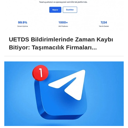
UETDS Bildirimlerinde Zaman Kaybı
Bitiyor: Taşımacılık Firmaları...