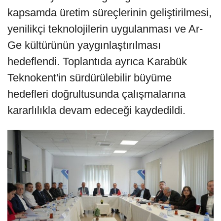
kapsamda üretim süreçlerinin geliştirilmesi,
yenilikçi teknolojilerin uygulanması ve Ar-
Ge kültürünün yaygınlaştırılması
hedeflendi. Toplantıda ayrıca Karabük
Teknokent'in sürdürülebilir büyüme
hedefleri doğrultusunda çalışmalarına
kararlılıkla devam edeceği kaydedildi.