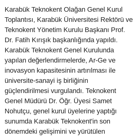
Karabük Teknokent Olağan Genel Kurul
Toplantısı, Karabük Üniversitesi Rektörü ve
Teknokent Yönetim Kurulu Başkanı Prof.
Dr. Fatih Kırışık başkanlığında yapıldı.
Karabük Teknokent Genel Kurulunda
yapılan değerlendirmelerde, Ar-Ge ve
inovasyon kapasitesinin artırılması ile
üniversite-sanayi iş birliğinin
güçlendirilmesi vurgulandı. Teknokent
Genel Müdürü Dr. Öğr. Üyesi Samet
Nohutçu, genel kurul üyelerine yaptığı
sunumda Karabük Teknokent'in son
dönemdeki gelişimini ve yürütülen