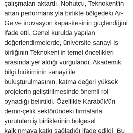
çalışmaları aktardı. Nohutçu, Teknokent'in
artan performansıyla birlikte bölgedeki Ar-
Ge ve inovasyon kapasitesinin güçlendiğini
ifade etti. Genel kurulda yapılan
değerlendirmelerde, üniversite-sanayi iş
birliğinin Teknokent'in temel öncelikleri
arasında yer aldığı vurgulandı. Akademik
bilgi birikiminin sanayi ile
buluşturulmasının, katma değeri yüksek
projelerin geliştirilmesinde önemli rol
oynadığı belirtildi. Özellikle Karabük'ün
demir-çelik sektöründeki firmalarla
yürütülen iş birliklerinin bölgesel
kalkınmaya katkı sağladığı ifade edildi. Bu