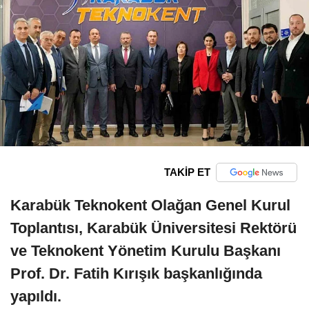
TAKİP ET
Karabük Teknokent Olağan Genel Kurul
Toplantısı, Karabük Üniversitesi Rektörü
ve Teknokent Yönetim Kurulu Başkanı
Prof. Dr. Fatih Kırışık başkanlığında
yapıldı.