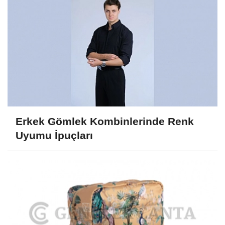
Erkek Gömlek Kombinlerinde Renk
Uyumu İpuçları