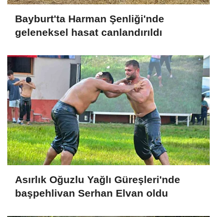
Bayburt'ta Harman Şenliği'nde
geleneksel hasat canlandırıldı
Asırlık Oğuzlu Yağlı Güreşleri'nde
başpehlivan Serhan Elvan oldu