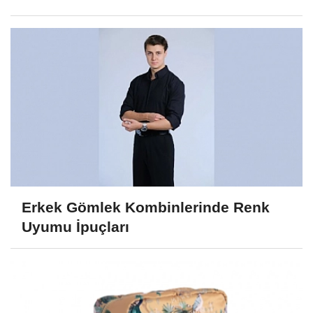
Erkek Gömlek Kombinlerinde Renk
Uyumu İpuçları