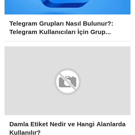
Telegram Grupları Nasıl Bulunur?:
Telegram Kullanıcıları İçin Grup...
Damla Etiket Nedir ve Hangi Alanlarda
Kullanılır?