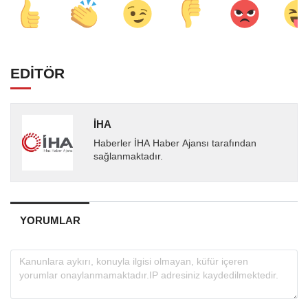
EDİTÖR
İHA
Haberler İHA Haber Ajansı tarafından
sağlanmaktadır.
YORUMLAR