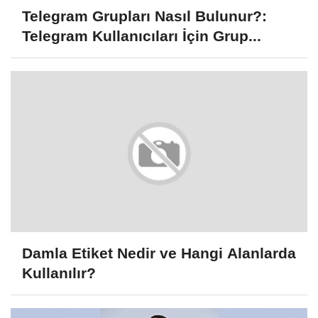
Telegram Grupları Nasıl Bulunur?:
Telegram Kullanıcıları İçin Grup...
Damla Etiket Nedir ve Hangi Alanlarda
Kullanılır?