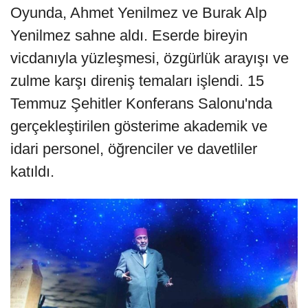
Oyunda, Ahmet Yenilmez ve Burak Alp
Yenilmez sahne aldı. Eserde bireyin
vicdanıyla yüzleşmesi, özgürlük arayışı ve
zulme karşı direniş temaları işlendi. 15
Temmuz Şehitler Konferans Salonu'nda
gerçekleştirilen gösterime akademik ve
idari personel, öğrenciler ve davetliler
katıldı.