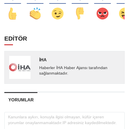
EDİTÖR
İHA
Haberler İHA Haber Ajansı tarafından
sağlanmaktadır.
YORUMLAR