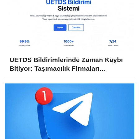
UETDS Bildirimlerinde Zaman Kaybı
Bitiyor: Taşımacılık Firmaları...