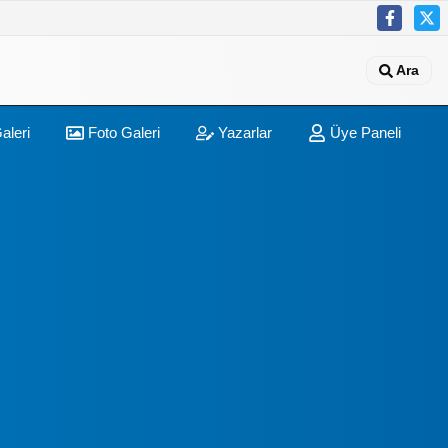
Ara
aleri
Foto Galeri
Yazarlar
Üye Paneli