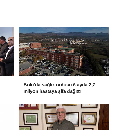
Bolu'da sağlık ordusu 6 ayda 2,7
milyon hastaya şifa dağıttı