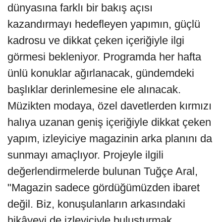
dünyasına farklı bir bakış açısı
kazandırmayı hedefleyen yapımın, güçlü
kadrosu ve dikkat çeken içeriğiyle ilgi
görmesi bekleniyor. Programda her hafta
ünlü konuklar ağırlanacak, gündemdeki
başlıklar derinlemesine ele alınacak.
Müzikten modaya, özel davetlerden kırmızı
halıya uzanan geniş içeriğiyle dikkat çeken
yapım, izleyiciye magazinin arka planını da
sunmayı amaçlıyor. Projeyle ilgili
değerlendirmelerde bulunan Tuğçe Aral,
"Magazin sadece gördüğümüzden ibaret
değil. Biz, konuşulanların arkasındaki
hikâyeyi de izleyiciyle buluşturmak