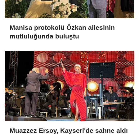
Manisa protokolü Özkan ailesinin
mutluluğunda buluştu
Muazzez Ersoy, Kayseri'de sahne aldı