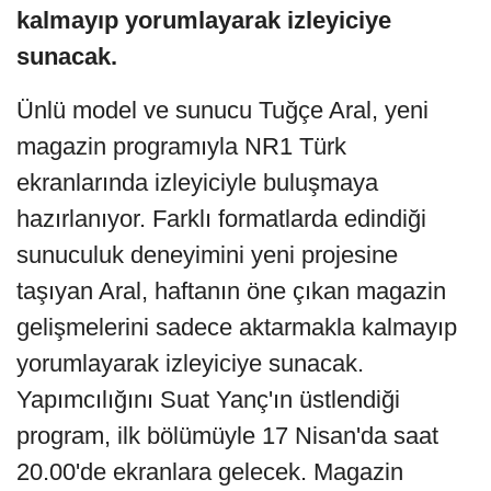
kalmayıp yorumlayarak izleyiciye
sunacak.
Ünlü model ve sunucu Tuğçe Aral, yeni
magazin programıyla NR1 Türk
ekranlarında izleyiciyle buluşmaya
hazırlanıyor. Farklı formatlarda edindiği
sunuculuk deneyimini yeni projesine
taşıyan Aral, haftanın öne çıkan magazin
gelişmelerini sadece aktarmakla kalmayıp
yorumlayarak izleyiciye sunacak.
Yapımcılığını Suat Yanç'ın üstlendiği
program, ilk bölümüyle 17 Nisan'da saat
20.00'de ekranlara gelecek. Magazin