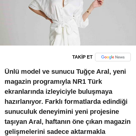
TAKİP ET
Ünlü model ve sunucu Tuğçe Aral, yeni
magazin programıyla NR1 Türk
ekranlarında izleyiciyle buluşmaya
hazırlanıyor. Farklı formatlarda edindiği
sunuculuk deneyimini yeni projesine
taşıyan Aral, haftanın öne çıkan magazin
gelişmelerini sadece aktarmakla