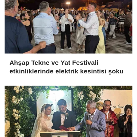
Ahşap Tekne ve Yat Festivali
etkinliklerinde elektrik kesintisi şoku