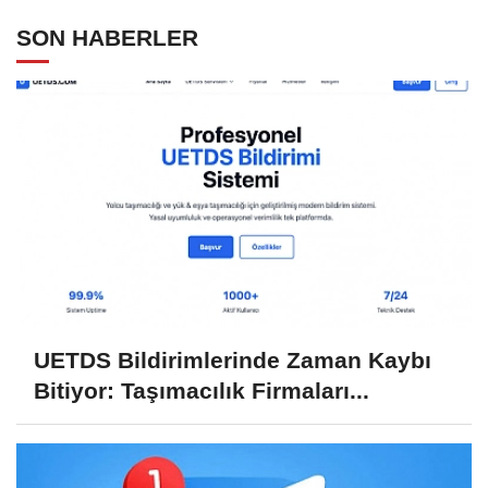
SON HABERLER
UETDS Bildirimlerinde Zaman Kaybı
Bitiyor: Taşımacılık Firmaları...