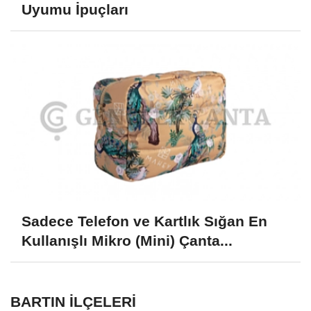
Uyumu İpuçları
Sadece Telefon ve Kartlık Sığan En
Kullanışlı Mikro (Mini) Çanta...
BARTIN İLÇELERI