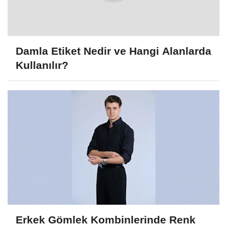
Damla Etiket Nedir ve Hangi Alanlarda
Kullanılır?
Erkek Gömlek Kombinlerinde Renk