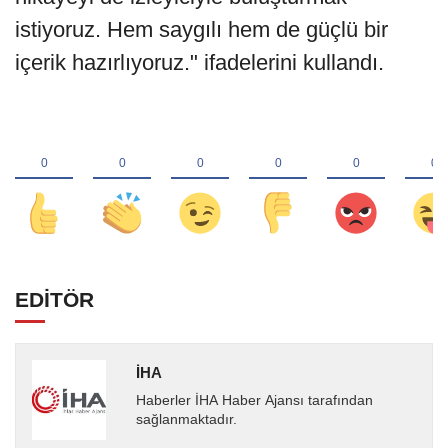
istiyoruz. Hem saygılı hem de güçlü bir
içerik hazırlıyoruz." ifadelerini kullandı.
EDİTÖR
İHA
Haberler İHA Haber Ajansı tarafından
sağlanmaktadır.