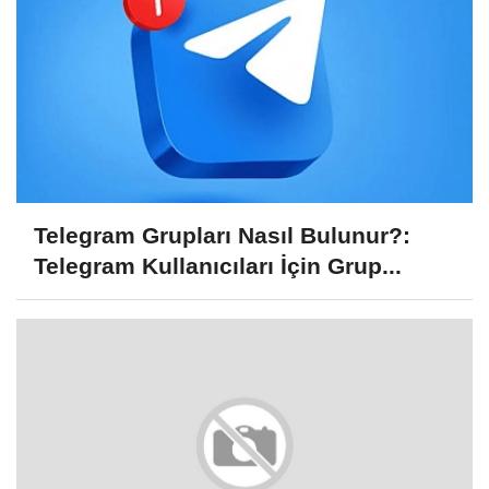
Telegram Grupları Nasıl Bulunur?:
Telegram Kullanıcıları İçin Grup...