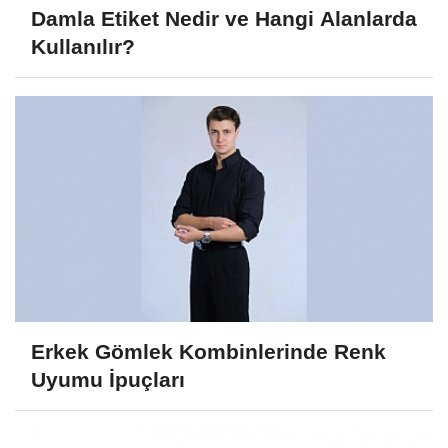
Damla Etiket Nedir ve Hangi Alanlarda
Kullanılır?
Erkek Gömlek Kombinlerinde Renk
Uyumu İpuçları