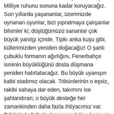
Milliye ruhunu sonuna kadar koruyacağız.
Son yıllarda yaşananlar, üzerimizde
oynanan oyunlar, bizi yıpratmaya çalışanlar
bilsinler ki; düştüğümüzü sananlar çok
büyük yanılgı içinde. Tıpkı anka kuşu gibi,
küllerimizden yeniden doğacağız! O şanlı
çubuklu formanın ağırlığını, Fenerbahçe
isminin büyüklüğünü dosta düşmana
yeniden hatırlatacağız. Bu büyük uyanışın
kalbi stadımız olacak. Tribünlerinin o eşsiz,
rakibi sahaya dar eden, takımını ise
şahlandıran; o büyük desteğe her
zamankinden daha fazla ihtiyacımız var.