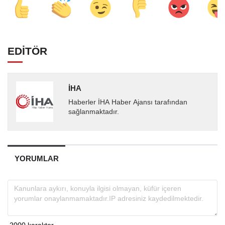
EDİTÖR
İHA
Haberler İHA Haber Ajansı tarafından
sağlanmaktadır.
YORUMLAR