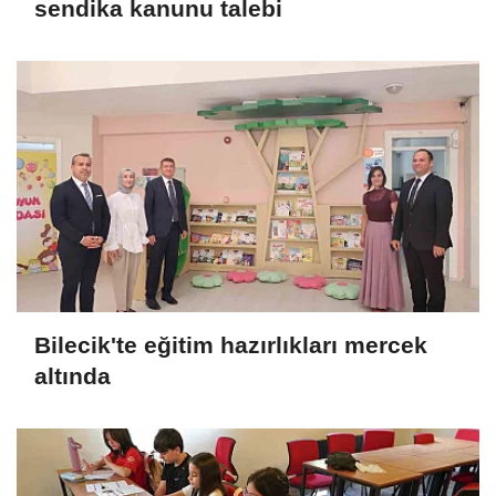
sendika kanunu talebi
Bilecik'te eğitim hazırlıkları mercek
altında