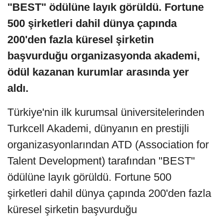
"BEST" ödülüne layık görüldü. Fortune
500 şirketleri dahil dünya çapında
200'den fazla küresel şirketin
başvurduğu organizasyonda akademi,
ödül kazanan kurumlar arasında yer
aldı.
Türkiye'nin ilk kurumsal üniversitelerinden
Turkcell Akademi, dünyanın en prestijli
organizasyonlarından ATD (Association for
Talent Development) tarafından "BEST"
ödülüne layık görüldü. Fortune 500
şirketleri dahil dünya çapında 200'den fazla
küresel şirketin başvurduğu