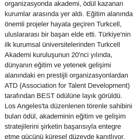
organizasyonda akademi, ödül kazanan
kurumlar arasında yer aldı. Eğitim alanında
önemli projeler hayata geçiren Turkcell,
uluslararası bir başarı elde etti. Türkiye'nin
ilk kurumsal üniversitelerinden Turkcell
Akademi kuruluşunun 20'nci yılında,
dünyanın eğitim ve yetenek gelişimi
alanındaki en prestijli organizasyonlardan
ATD (Association for Talent Development)
tarafından BEST ödülüne layık görüldü.
Los Angeles'ta düzenlenen törenle sahibini
bulan ödül, akademinin eğitim ve gelişim
stratejilerini şirketin başarısıyla entegre
etme gücünü küresel düzeyde kanıtlıyor.