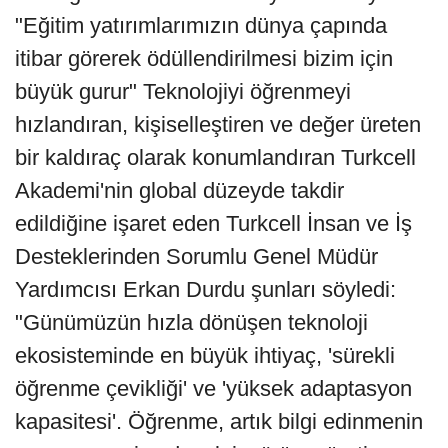
"Eğitim yatırımlarımızın dünya çapında
itibar görerek ödüllendirilmesi bizim için
büyük gurur" Teknolojiyi öğrenmeyi
hızlandıran, kişiselleştiren ve değer üreten
bir kaldıraç olarak konumlandıran Turkcell
Akademi'nin global düzeyde takdir
edildiğine işaret eden Turkcell İnsan ve İş
Desteklerinden Sorumlu Genel Müdür
Yardımcısı Erkan Durdu şunları söyledi:
"Günümüzün hızla dönüşen teknoloji
ekosisteminde en büyük ihtiyaç, 'sürekli
öğrenme çevikliği' ve 'yüksek adaptasyon
kapasitesi'. Öğrenme, artık bilgi edinmenin