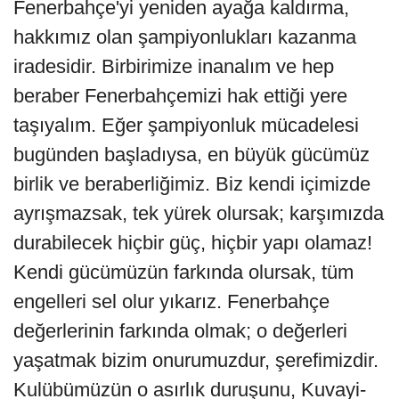
Fenerbahçe'yi yeniden ayağa kaldırma,
hakkımız olan şampiyonlukları kazanma
iradesidir. Birbirimize inanalım ve hep
beraber Fenerbahçemizi hak ettiği yere
taşıyalım. Eğer şampiyonluk mücadelesi
bugünden başladıysa, en büyük gücümüz
birlik ve beraberliğimiz. Biz kendi içimizde
ayrışmazsak, tek yürek olursak; karşımızda
durabilecek hiçbir güç, hiçbir yapı olamaz!
Kendi gücümüzün farkında olursak, tüm
engelleri sel olur yıkarız. Fenerbahçe
değerlerinin farkında olmak; o değerleri
yaşatmak bizim onurumuzdur, şerefimizdir.
Kulübümüzün o asırlık duruşunu, Kuvayi-