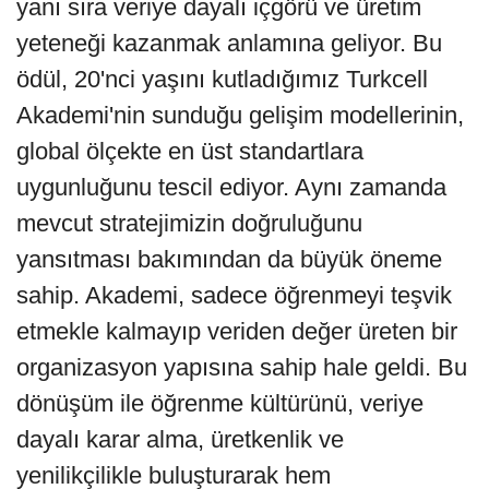
yanı sıra veriye dayalı içgörü ve üretim
yeteneği kazanmak anlamına geliyor. Bu
ödül, 20'nci yaşını kutladığımız Turkcell
Akademi'nin sunduğu gelişim modellerinin,
global ölçekte en üst standartlara
uygunluğunu tescil ediyor. Aynı zamanda
mevcut stratejimizin doğruluğunu
yansıtması bakımından da büyük öneme
sahip. Akademi, sadece öğrenmeyi teşvik
etmekle kalmayıp veriden değer üreten bir
organizasyon yapısına sahip hale geldi. Bu
dönüşüm ile öğrenme kültürünü, veriye
dayalı karar alma, üretkenlik ve
yenilikçilikle buluşturarak hem