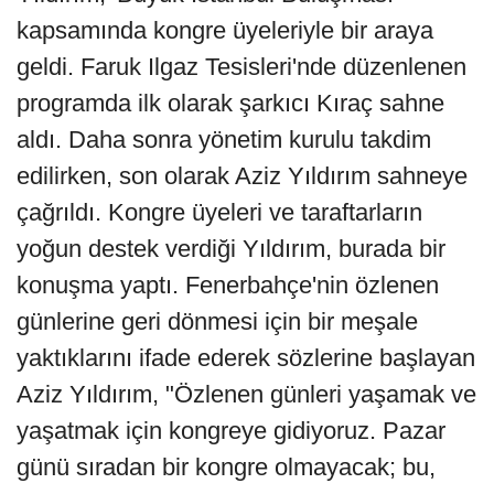
kapsamında kongre üyeleriyle bir araya
geldi. Faruk Ilgaz Tesisleri'nde düzenlenen
programda ilk olarak şarkıcı Kıraç sahne
aldı. Daha sonra yönetim kurulu takdim
edilirken, son olarak Aziz Yıldırım sahneye
çağrıldı. Kongre üyeleri ve taraftarların
yoğun destek verdiği Yıldırım, burada bir
konuşma yaptı. Fenerbahçe'nin özlenen
günlerine geri dönmesi için bir meşale
yaktıklarını ifade ederek sözlerine başlayan
Aziz Yıldırım, "Özlenen günleri yaşamak ve
yaşatmak için kongreye gidiyoruz. Pazar
günü sıradan bir kongre olmayacak; bu,