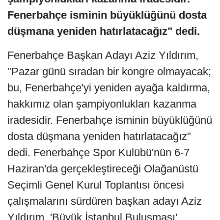
Fenerbahçe isminin büyüklüğünü dosta
düşmana yeniden hatırlatacağız" dedi.
Fenerbahçe Başkan Adayı Aziz Yıldırım,
"Pazar günü sıradan bir kongre olmayacak;
bu, Fenerbahçe'yi yeniden ayağa kaldırma,
hakkımız olan şampiyonlukları kazanma
iradesidir. Fenerbahçe isminin büyüklüğünü
dosta düşmana yeniden hatırlatacağız"
dedi. Fenerbahçe Spor Kulübü'nün 6-7
Haziran'da gerçekleştireceği Olağanüstü
Seçimli Genel Kurul Toplantısı öncesi
çalışmalarını sürdüren başkan adayı Aziz
Yıldırım, 'Büyük İstanbul Buluşması'