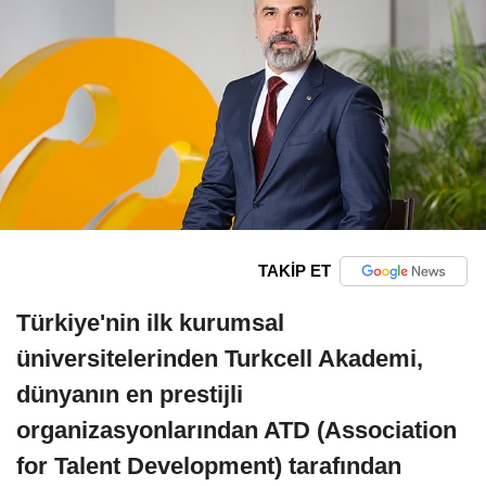
TAKİP ET
Türkiye'nin ilk kurumsal
üniversitelerinden Turkcell Akademi,
dünyanın en prestijli
organizasyonlarından ATD (Association
for Talent Development) tarafından