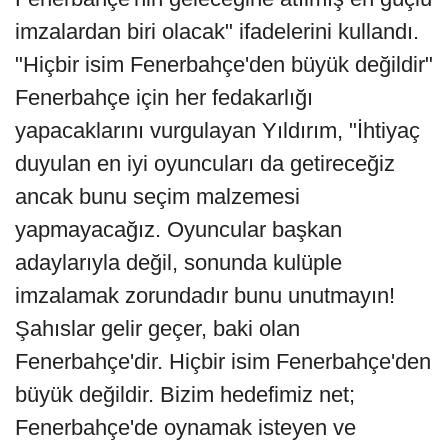
imzalardan biri olacak" ifadelerini kullandı.
"Hiçbir isim Fenerbahçe'den büyük değildir"
Fenerbahçe için her fedakarlığı
yapacaklarını vurgulayan Yıldırım, "İhtiyaç
duyulan en iyi oyuncuları da getireceğiz
ancak bunu seçim malzemesi
yapmayacağız. Oyuncular başkan
adaylarıyla değil, sonunda kulüple
imzalamak zorundadır bunu unutmayın!
Şahıslar gelir geçer, baki olan
Fenerbahçe'dir. Hiçbir isim Fenerbahçe'den
büyük değildir. Bizim hedefimiz net;
Fenerbahçe'de oynamak isteyen ve