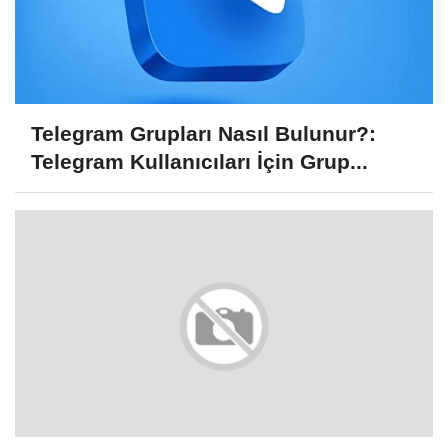
Telegram Grupları Nasıl Bulunur?:
Telegram Kullanıcıları İçin Grup...