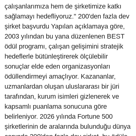
çalışanlarımıza hem de şirketimize katkı
sağlamayı hedefliyoruz." 200'den fazla dev
şirket başvurdu Yapılan açıklamaya göre,
2003 yılından bu yana düzenlenen BEST
ödül programı, çalışan gelişimini stratejik
hedeflerle bütünleştirerek ölçülebilir
sonuçlar elde eden organizasyonları
ödüllendirmeyi amaçlıyor. Kazananlar,
uzmanlardan oluşan uluslararası bir jüri
tarafından, kurum isimleri gizlenerek ve
kapsamlı puanlama sonucuna göre
belirleniyor. 2026 yılında Fortune 500
şirketlerinin de aralarında bulunduğu dünya