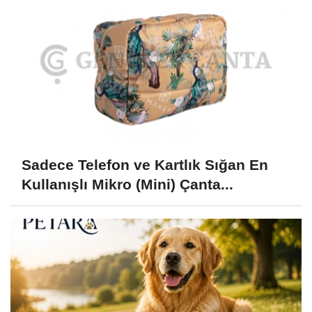
Sadece Telefon ve Kartlık Sığan En
Kullanışlı Mikro (Mini) Çanta...