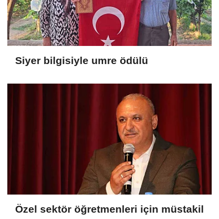
Siyer bilgisiyle umre ödülü
Özel sektör öğretmenleri için müstakil