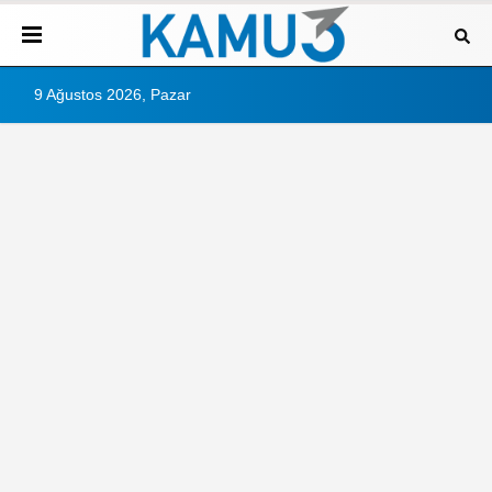
9 Ağustos 2026, Pazar