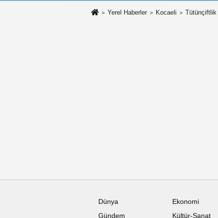
Yerel Haberler
Kocaeli
Tütünçiftlik
Dünya
Ekonomi
Gündem
Kültür-Sanat