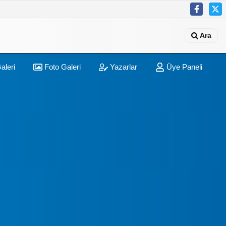
Ara
aleri
Foto Galeri
Yazarlar
Üye Paneli