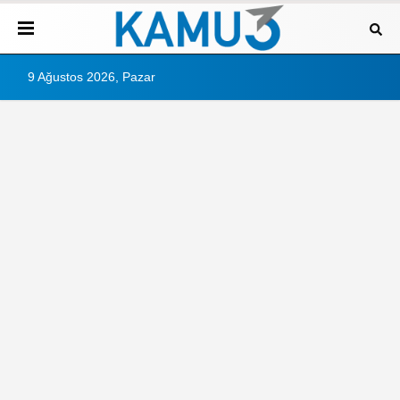
9 Ağustos 2026, Pazar