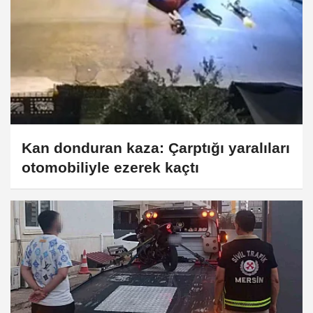
Kan donduran kaza: Çarptığı yaralıları
otomobiliyle ezerek kaçtı