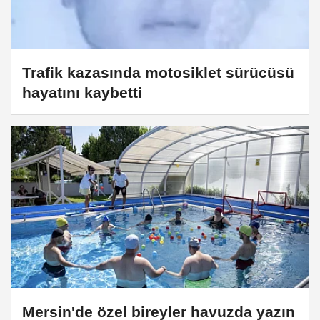
Trafik kazasında motosiklet sürücüsü
hayatını kaybetti
Mersin'de özel bireyler havuzda yazın