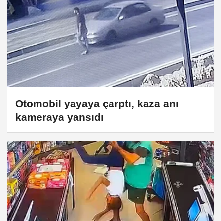
Otomobil yayaya çarptı, kaza anı
kameraya yansıdı