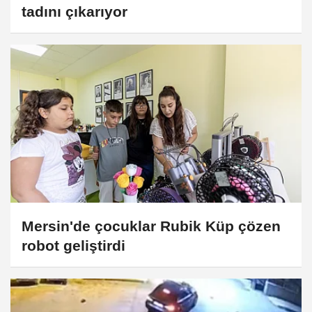
tadını çıkarıyor
Mersin'de çocuklar Rubik Küp çözen
robot geliştirdi