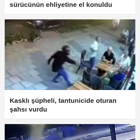
sürücünün ehliyetine el konuldu
Kasklı şüpheli, tantunicide oturan
şahsı vurdu