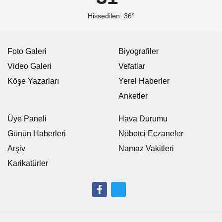
Hissedilen: 36°
Foto Galeri
Biyografiler
Video Galeri
Vefatlar
Köşe Yazarları
Yerel Haberler
Anketler
Üye Paneli
Hava Durumu
Günün Haberleri
Nöbetci Eczaneler
Arşiv
Namaz Vakitleri
Karikatürler