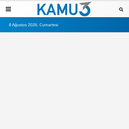
8 Ağustos 2026, Cumartesi