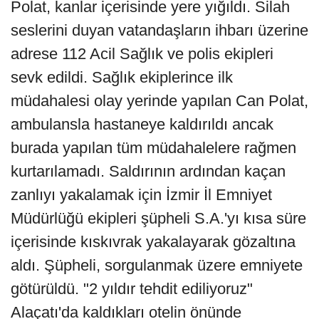
Polat, kanlar içerisinde yere yığıldı. Silah
seslerini duyan vatandaşların ihbarı üzerine
adrese 112 Acil Sağlık ve polis ekipleri
sevk edildi. Sağlık ekiplerince ilk
müdahalesi olay yerinde yapılan Can Polat,
ambulansla hastaneye kaldırıldı ancak
burada yapılan tüm müdahalelere rağmen
kurtarılamadı. Saldırının ardından kaçan
zanlıyı yakalamak için İzmir İl Emniyet
Müdürlüğü ekipleri şüpheli S.A.'yı kısa süre
içerisinde kıskıvrak yakalayarak gözaltına
aldı. Şüpheli, sorgulanmak üzere emniyete
götürüldü. "2 yıldır tehdit ediliyoruz"
Alaçatı'da kaldıkları otelin önünde