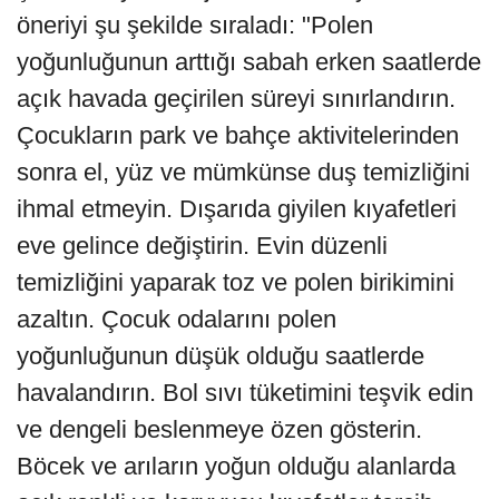
öneriyi şu şekilde sıraladı: "Polen
yoğunluğunun arttığı sabah erken saatlerde
açık havada geçirilen süreyi sınırlandırın.
Çocukların park ve bahçe aktivitelerinden
sonra el, yüz ve mümkünse duş temizliğini
ihmal etmeyin. Dışarıda giyilen kıyafetleri
eve gelince değiştirin. Evin düzenli
temizliğini yaparak toz ve polen birikimini
azaltın. Çocuk odalarını polen
yoğunluğunun düşük olduğu saatlerde
havalandırın. Bol sıvı tüketimini teşvik edin
ve dengeli beslenmeye özen gösterin.
Böcek ve arıların yoğun olduğu alanlarda