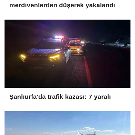
merdivenlerden düşerek yakalandı
Şanlıurfa'da trafik kazası: 7 yaralı