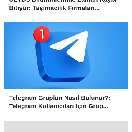
Bitiyor: Taşımacılık Firmaları...
Telegram Grupları Nasıl Bulunur?:
Telegram Kullanıcıları İçin Grup...