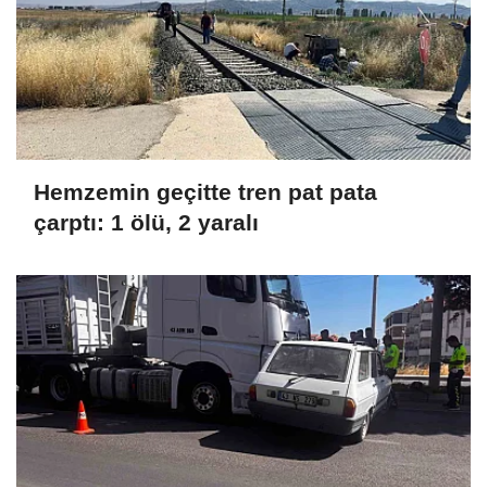
Hemzemin geçitte tren pat pata
çarptı: 1 ölü, 2 yaralı