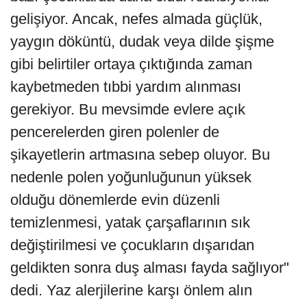
gelişiyor. Ancak, nefes almada güçlük,
yaygın döküntü, dudak veya dilde şişme
gibi belirtiler ortaya çıktığında zaman
kaybetmeden tıbbi yardım alınması
gerekiyor. Bu mevsimde evlere açık
pencerelerden giren polenler de
şikayetlerin artmasına sebep oluyor. Bu
nedenle polen yoğunluğunun yüksek
olduğu dönemlerde evin düzenli
temizlenmesi, yatak çarşaflarının sık
değiştirilmesi ve çocukların dışarıdan
geldikten sonra duş alması fayda sağlıyor"
dedi. Yaz alerjilerine karşı önlem alın