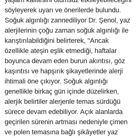
söyleyerek uyarı ve önerilerde bulundu.
Soğuk algınlığı zannediliyor Dr. Şenol, yaz
alerjilerinin çoğu zaman soğuk algınlığı ile
karıştırılabildiğini belirterek, "Ancak
özellikle ateşin eşlik etmediği, haftalar
boyunca devam eden burun akıntısı, göz
kaşıntısı ve hapşırık şikayetlerinde alerji
ihtimali öne çıkıyor. Soğuk algınlığı
genellikle birkaç gün içinde düzelirken,
alerjik belirtiler alerjenle temas sürdüğü
sürece devam edebiliyor. Açık alanlarda
geçirilen sürenin artması nedeniyle çimen
ve polen temasına bağlı şikâyetler yaz