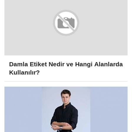
Damla Etiket Nedir ve Hangi Alanlarda
Kullanılır?