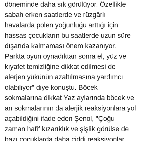
döneminde daha sık görülüyor. Özellikle
sabah erken saatlerde ve rüzgârlı
havalarda polen yoğunluğu arttığı için
hassas çocukların bu saatlerde uzun süre
dışarıda kalmaması önem kazanıyor.
Parkta oyun oynadıktan sonra el, yüz ve
kıyafet temizliğine dikkat edilmesi de
alerjen yükünün azaltılmasına yardımcı
olabiliyor" diye konuştu. Böcek
sokmalarına dikkat Yaz aylarında böcek ve
arı sokmalarının da alerjik reaksiyonlara yol
açabildiğini ifade eden Şenol, "Çoğu
zaman hafif kızarıklık ve şişlik görülse de
bazı çocuklarda daha ciddi reaksiyonlar