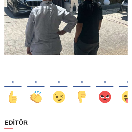
EDİTÖR