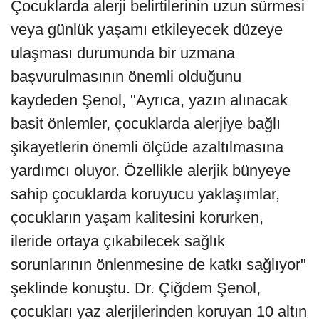
Çocuklarda alerji belirtilerinin uzun sürmesi
veya günlük yaşamı etkileyecek düzeye
ulaşması durumunda bir uzmana
başvurulmasının önemli olduğunu
kaydeden Şenol, "Ayrıca, yazın alınacak
basit önlemler, çocuklarda alerjiye bağlı
şikayetlerin önemli ölçüde azaltılmasına
yardımcı oluyor. Özellikle alerjik bünyeye
sahip çocuklarda koruyucu yaklaşımlar,
çocukların yaşam kalitesini korurken,
ileride ortaya çıkabilecek sağlık
sorunlarının önlenmesine de katkı sağlıyor"
şeklinde konuştu. Dr. Çiğdem Şenol,
çocukları yaz alerjilerinden koruyan 10 altın