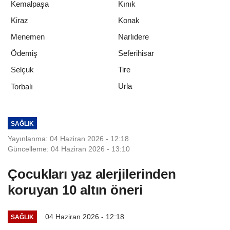
Kemalpaşa
Kınık
Kiraz
Konak
Menemen
Narlıdere
Ödemiş
Seferihisar
Selçuk
Tire
Urla
Torbalı
SAĞLIK
Yayınlanma: 04 Haziran 2026 - 12:18
Güncelleme: 04 Haziran 2026 - 13:10
Çocukları yaz alerjilerinden
koruyan 10 altın öneri
04 Haziran 2026 - 12:18
SAĞLIK