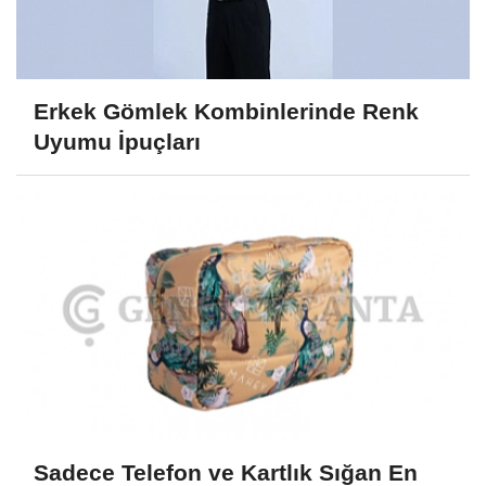
Erkek Gömlek Kombinlerinde Renk
Uyumu İpuçları
Sadece Telefon ve Kartlık Sığan En