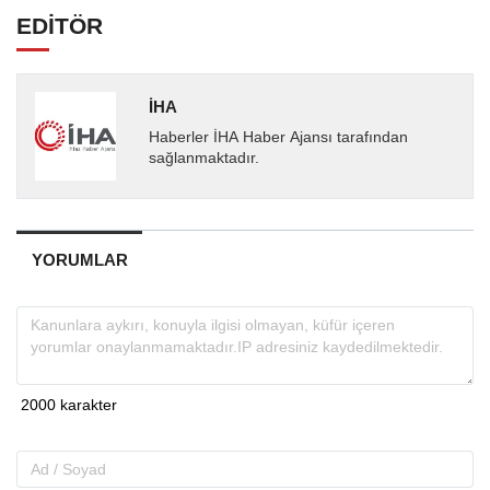
EDİTÖR
İHA
Haberler İHA Haber Ajansı tarafından
sağlanmaktadır.
YORUMLAR