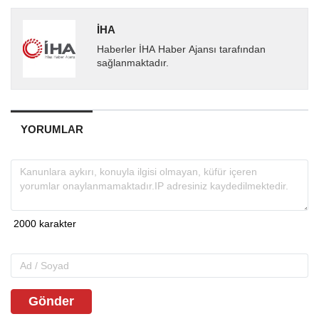
İHA
Haberler İHA Haber Ajansı tarafından
sağlanmaktadır.
YORUMLAR
Gönder