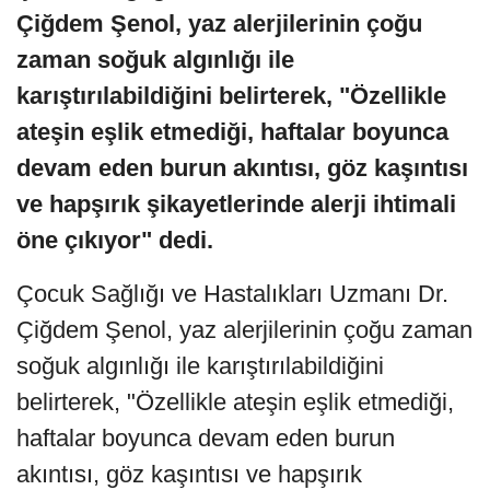
Çiğdem Şenol, yaz alerjilerinin çoğu
zaman soğuk algınlığı ile
karıştırılabildiğini belirterek, "Özellikle
ateşin eşlik etmediği, haftalar boyunca
devam eden burun akıntısı, göz kaşıntısı
ve hapşırık şikayetlerinde alerji ihtimali
öne çıkıyor" dedi.
Çocuk Sağlığı ve Hastalıkları Uzmanı Dr.
Çiğdem Şenol, yaz alerjilerinin çoğu zaman
soğuk algınlığı ile karıştırılabildiğini
belirterek, "Özellikle ateşin eşlik etmediği,
haftalar boyunca devam eden burun
akıntısı, göz kaşıntısı ve hapşırık