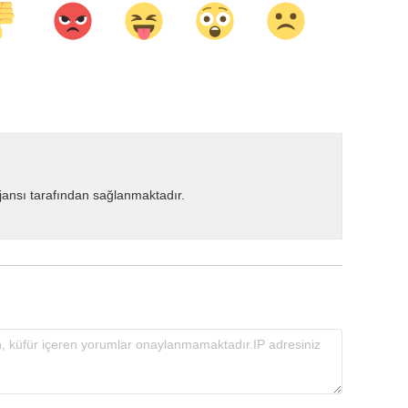
ansı tarafından sağlanmaktadır.