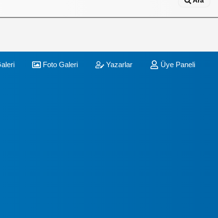
Ara
aleri
Foto Galeri
Yazarlar
Üye Paneli