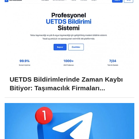
UETDS Bildirimlerinde Zaman Kaybı
Bitiyor: Taşımacılık Firmaları...