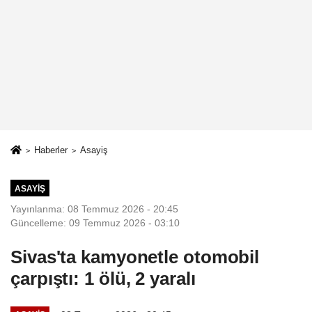
Haberler
Asayiş
ASAYIŞ
Yayınlanma: 08 Temmuz 2026 - 20:45
Güncelleme: 09 Temmuz 2026 - 03:10
Sivas'ta kamyonetle otomobil
çarpıştı: 1 ölü, 2 yaralı