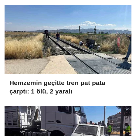
Hemzemin geçitte tren pat pata
çarptı: 1 ölü, 2 yaralı