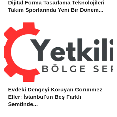
Dijital Forma Tasarlama Teknolojileri
Takım Sporlarında Yeni Bir Dönem...
Evdeki Dengeyi Koruyan Görünmez
Eller: İstanbul'un Beş Farklı
Semtinde...