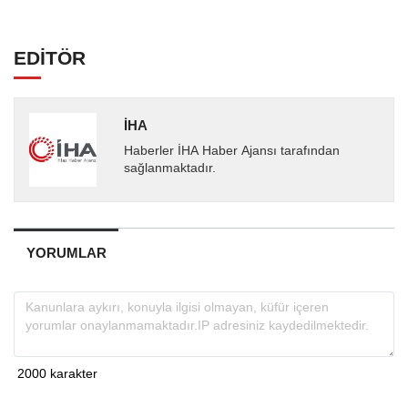
EDİTÖR
İHA
Haberler İHA Haber Ajansı tarafından
sağlanmaktadır.
YORUMLAR