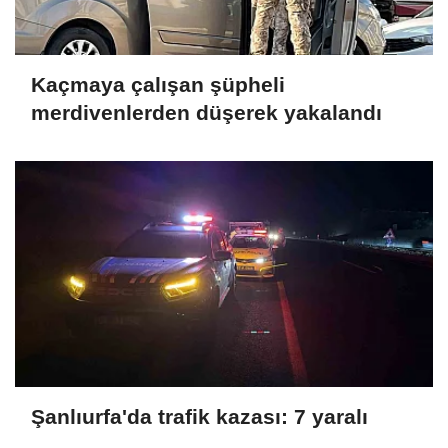
Kaçmaya çalışan şüpheli
merdivenlerden düşerek yakalandı
Şanlıurfa'da trafik kazası: 7 yaralı