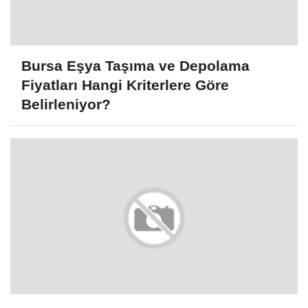
Bursa Eşya Taşıma ve Depolama
Fiyatları Hangi Kriterlere Göre
Belirleniyor?