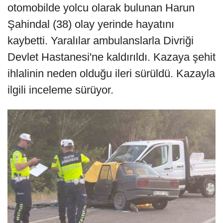
otomobilde yolcu olarak bulunan Harun
Şahindal (38) olay yerinde hayatını
kaybetti. Yaralılar ambulanslarla Divriği
Devlet Hastanesi'ne kaldırıldı. Kazaya şehit
ihlalinin neden olduğu ileri sürüldü. Kazayla
ilgili inceleme sürüyor.