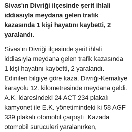
Sivas'ın Divriği ilçesinde şerit ihlali
iddiasıyla meydana gelen trafik
kazasında 1 kişi hayatını kaybetti, 2
yaralandı.
Sivas'ın Divriği ilçesinde şerit ihlali
iddiasıyla meydana gelen trafik kazasında
1 kişi hayatını kaybetti, 2 yaralandı.
Edinilen bilgiye göre kaza, Divriği-Kemaliye
karayolu 12. kilometresinde meydana geldi.
A.K. idaresindeki 24 ACT 234 plakalı
kamyonet ile E.K. yönetimindeki ki 58 AGF
339 plakalı otomobil çarpıştı. Kazada
otomobil sürücüleri yaralanırken,