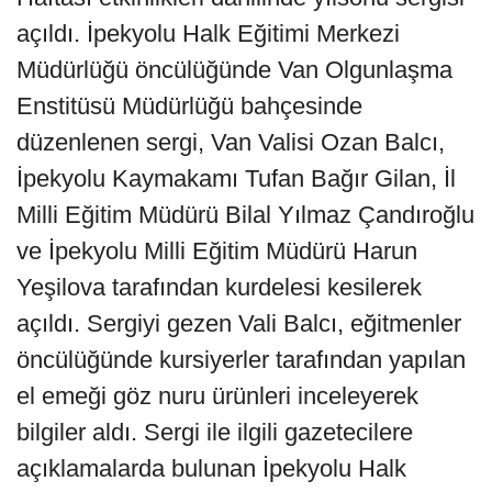
açıldı. İpekyolu Halk Eğitimi Merkezi
Müdürlüğü öncülüğünde Van Olgunlaşma
Enstitüsü Müdürlüğü bahçesinde
düzenlenen sergi, Van Valisi Ozan Balcı,
İpekyolu Kaymakamı Tufan Bağır Gilan, İl
Milli Eğitim Müdürü Bilal Yılmaz Çandıroğlu
ve İpekyolu Milli Eğitim Müdürü Harun
Yeşilova tarafından kurdelesi kesilerek
açıldı. Sergiyi gezen Vali Balcı, eğitmenler
öncülüğünde kursiyerler tarafından yapılan
el emeği göz nuru ürünleri inceleyerek
bilgiler aldı. Sergi ile ilgili gazetecilere
açıklamalarda bulunan İpekyolu Halk