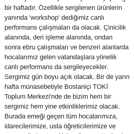
bir haftadır. Özellikle sergilenen ürünlerin
yanında 'workshop' dediğimiz canlı
performans çalışmaları da olacak. Çinicilik
alanında, deri işleme alanında, ondan
sonra ebru çalışmaları ve benzeri alanlarda
hocalarımız gelen vatandaşlara yönelik
canlı performans da sergileyecekler.
Sergimiz gün boyu açık olacak. Bir de yarın
hafta münasebetiyle Bostaniçi TOKİ
Toplum Merkezi'nde de bizim hem bir
sergimiz hem yine etkinliklerimiz olacak.
Burada emeği geçen tüm hocalarımıza,
idarecilerimize, usta öğreticilerimize ve