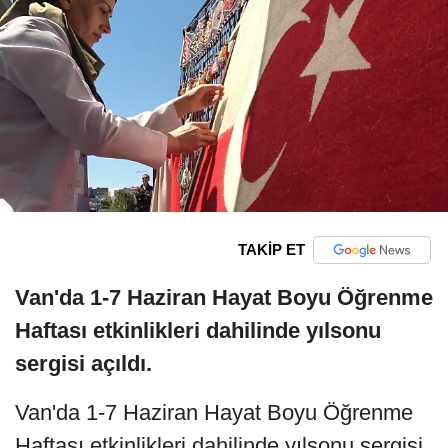
TAKİP ET
Van'da 1-7 Haziran Hayat Boyu Öğrenme
Haftası etkinlikleri dahilinde yılsonu
sergisi açıldı.
Van'da 1-7 Haziran Hayat Boyu Öğrenme
Haftası etkinlikleri dahilinde yılsonu sergisi