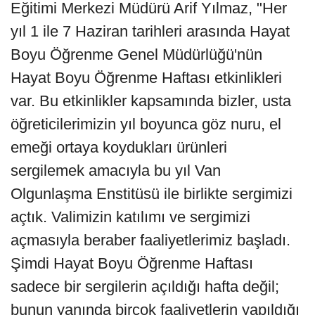
Eğitimi Merkezi Müdürü Arif Yılmaz, "Her
yıl 1 ile 7 Haziran tarihleri arasında Hayat
Boyu Öğrenme Genel Müdürlüğü'nün
Hayat Boyu Öğrenme Haftası etkinlikleri
var. Bu etkinlikler kapsamında bizler, usta
öğreticilerimizin yıl boyunca göz nuru, el
emeği ortaya koydukları ürünleri
sergilemek amacıyla bu yıl Van
Olgunlaşma Enstitüsü ile birlikte sergimizi
açtık. Valimizin katılımı ve sergimizi
açmasıyla beraber faaliyetlerimiz başladı.
Şimdi Hayat Boyu Öğrenme Haftası
sadece bir sergilerin açıldığı hafta değil;
bunun yanında birçok faaliyetlerin yapıldığı