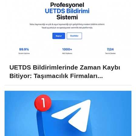
UETDS Bildirimlerinde Zaman Kaybı
Bitiyor: Taşımacılık Firmaları...