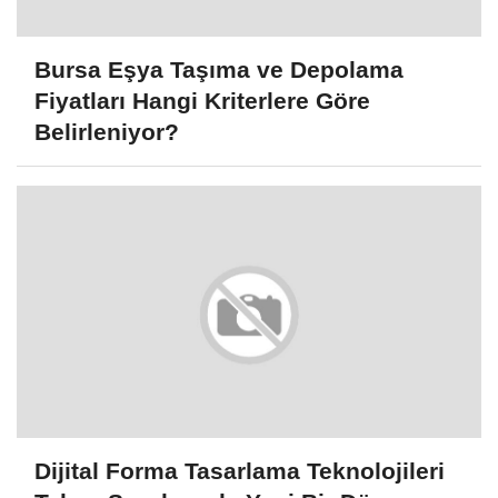
Bursa Eşya Taşıma ve Depolama
Fiyatları Hangi Kriterlere Göre
Belirleniyor?
Dijital Forma Tasarlama Teknolojileri