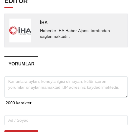
EDİTÖR
İHA
Haberler İHA Haber Ajansı tarafından
sağlanmaktadır.
YORUMLAR