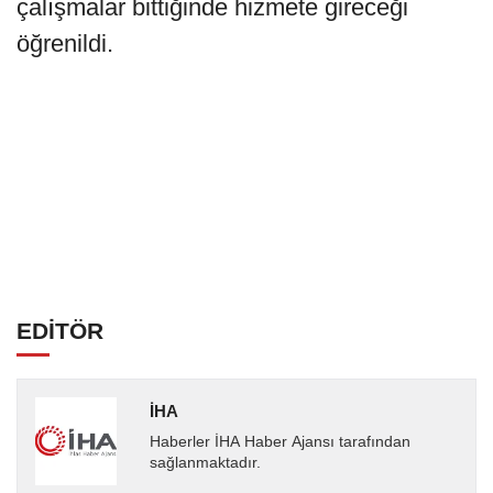
çalışmalar bittiğinde hizmete gireceği
öğrenildi.
EDİTÖR
İHA
Haberler İHA Haber Ajansı tarafından
sağlanmaktadır.