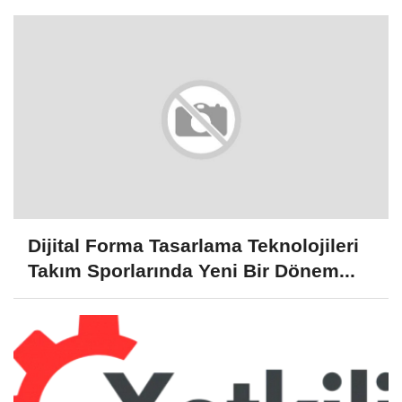
Dijital Forma Tasarlama Teknolojileri
Takım Sporlarında Yeni Bir Dönem...