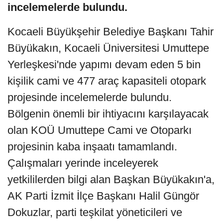
incelemelerde bulundu.
Kocaeli Büyükşehir Belediye Başkanı Tahir
Büyükakın, Kocaeli Üniversitesi Umuttepe
Yerleşkesi'nde yapımı devam eden 5 bin
kişilik cami ve 477 araç kapasiteli otopark
projesinde incelemelerde bulundu.
Bölgenin önemli bir ihtiyacını karşılayacak
olan KOÜ Umuttepe Cami ve Otoparkı
projesinin kaba inşaatı tamamlandı.
Çalışmaları yerinde inceleyerek
yetkililerden bilgi alan Başkan Büyükakın'a,
AK Parti İzmit İlçe Başkanı Halil Güngör
Dokuzlar, parti teşkilat yöneticileri ve