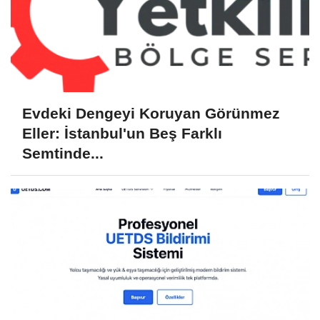
Evdeki Dengeyi Koruyan Görünmez
Eller: İstanbul'un Beş Farklı
Semtinde...