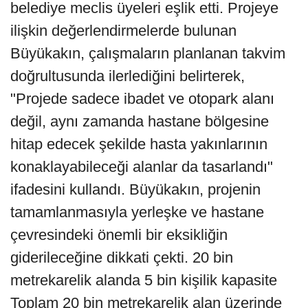
belediye meclis üyeleri eşlik etti. Projeye
ilişkin değerlendirmelerde bulunan
Büyükakın, çalışmaların planlanan takvim
doğrultusunda ilerlediğini belirterek,
"Projede sadece ibadet ve otopark alanı
değil, aynı zamanda hastane bölgesine
hitap edecek şekilde hasta yakınlarının
konaklayabileceği alanlar da tasarlandı"
ifadesini kullandı. Büyükakın, projenin
tamamlanmasıyla yerleşke ve hastane
çevresindeki önemli bir eksikliğin
giderileceğine dikkati çekti. 20 bin
metrekarelik alanda 5 bin kişilik kapasite
Toplam 20 bin metrekarelik alan üzerinde