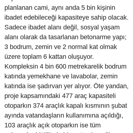
planlanan cami, aynı anda 5 bin kişinin
ibadet edebileceği kapasiteye sahip olacak.
Sadece ibadet alanı değil, sosyal yaşam
alanı olarak da tasarlanan betonarme yapı;
3 bodrum, zemin ve 2 normal kat olmak
üzere toplam 6 kattan oluşuyor.
Kompleksin 4 bin 600 metrekarelik bodrum
katında yemekhane ve lavabolar, zemin
katında ise şadırvan yer alıyor. Öte yandan,
proje kapsamındaki 477 araç kapasiteli
otoparkın 374 araçlık kapalı kısmının şubat
ayında vatandaşların kullanımına açıldığı,
103 araçlık açık otoparkın ise tüm