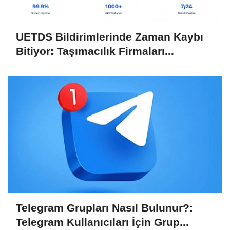
UETDS Bildirimlerinde Zaman Kaybı
Bitiyor: Taşımacılık Firmaları...
Telegram Grupları Nasıl Bulunur?:
Telegram Kullanıcıları İçin Grup...