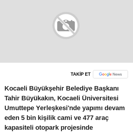
TAKİP ET
Kocaeli Büyükşehir Belediye Başkanı
Tahir Büyükakın, Kocaeli Üniversitesi
Umuttepe Yerleşkesi'nde yapımı devam
eden 5 bin kişilik cami ve 477 araç
kapasiteli otopark projesinde